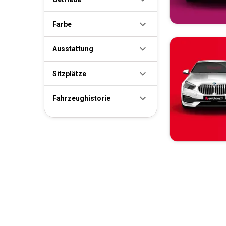
Farbe
Ausstattung
Sitzplätze
Fahrzeughistorie