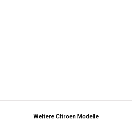
Weitere Citroen Modelle