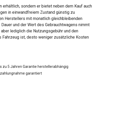
erhältlich, sondern er bietet neben dem Kauf auch
gen in einwandfreiem Zustand günstig zu
n Herstellers mit monatlich gleichbleibenden
ie Dauer und der Wert des Gebrauchtwagens nimmt
e aber lediglich die Nutzungsgebühr und den
as Fahrzeug ist, desto weniger zusätzliche Kosten
s zu 5 Jahren Garantie herstellerabhängig
nzahlungnahme garantiert