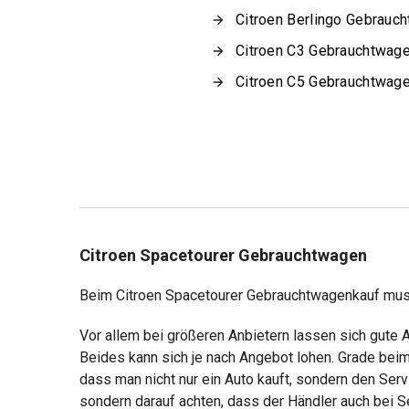
Citroen Berlingo Gebrauc
Citroen C3 Gebrauchtwag
Citroen C5 Gebrauchtwag
Citroen Spacetourer Gebrauchtwagen
Beim Citroen Spacetourer Gebrauchtwagenkauf muss 
Vor allem bei größeren Anbietern lassen sich gute
Beides kann sich je nach Angebot lohen. Grade beim A
dass man nicht nur ein Auto kauft, sondern den Ser
sondern darauf achten, dass der Händler auch bei Se