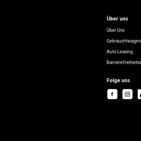
Über uns
Über Uns
Gebrauchtwagen
Auto Leasing
Barrierefreiheits
Folge uns