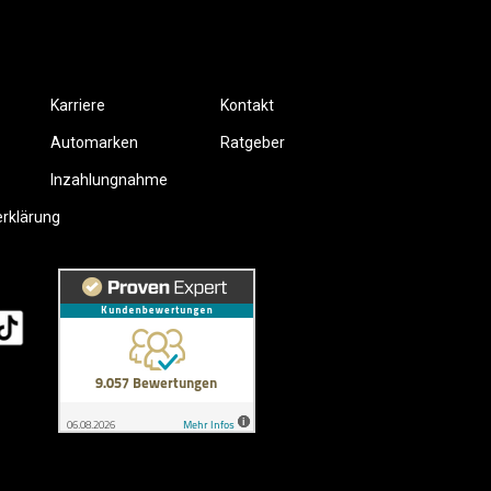
Karriere
Kontakt
Automarken
Ratgeber
Inzahlungnahme
erklärung