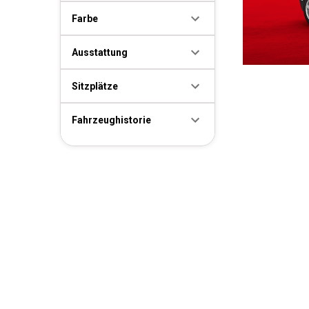
Farbe
Ausstattung
Sitzplätze
Fahrzeughistorie