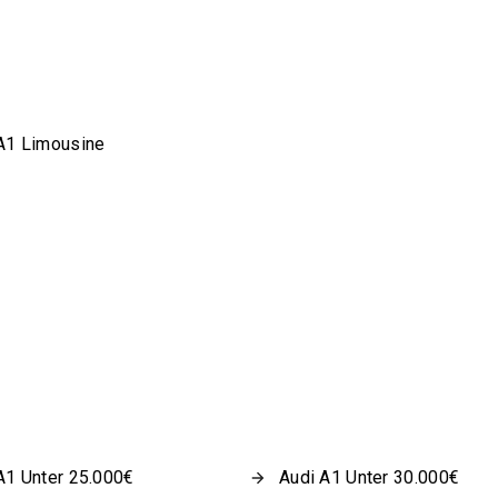
A1 Limousine
A1 Unter 25.000€
Audi A1 Unter 30.000€