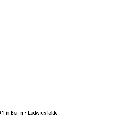
A1 in Berlin / Ludwigsfelde