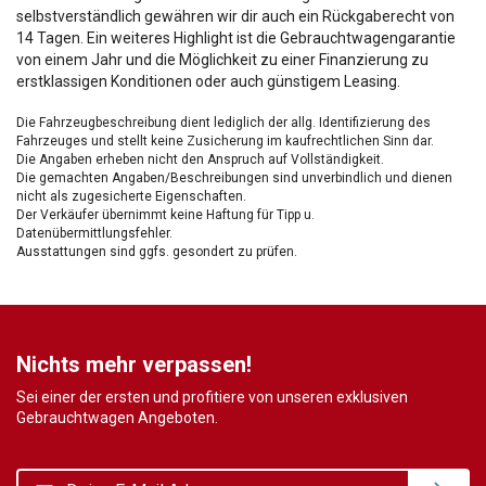
selbstverständlich gewähren wir dir auch ein Rückgaberecht von
14 Tagen. Ein weiteres Highlight ist die Gebrauchtwagengarantie
von einem Jahr und die Möglichkeit zu einer Finanzierung zu
erstklassigen Konditionen oder auch günstigem Leasing.
Die Fahrzeugbeschreibung dient lediglich der allg. Identifizierung des
Fahrzeuges und stellt keine Zusicherung im kaufrechtlichen Sinn dar.
Die Angaben erheben nicht den Anspruch auf Vollständigkeit.
Die gemachten Angaben/Beschreibungen sind unverbindlich und dienen
nicht als zugesicherte Eigenschaften.
Der Verkäufer übernimmt keine Haftung für Tipp u.
Datenübermittlungsfehler.
Ausstattungen sind ggfs. gesondert zu prüfen.
Nichts mehr verpassen!
Sei einer der ersten und profitiere von unseren exklusiven
Gebrauchtwagen Angeboten.