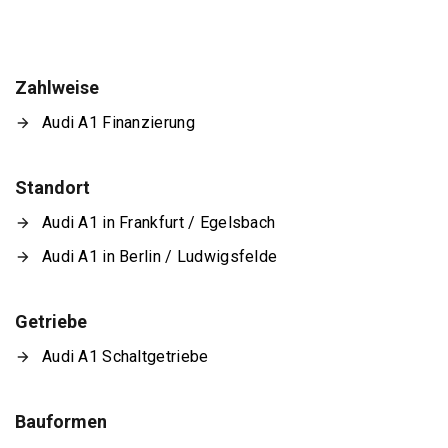
Zahlweise
Audi A1 Finanzierung
Standort
Audi A1 in Frankfurt / Egelsbach
Audi A1 in Berlin / Ludwigsfelde
Getriebe
Audi A1 Schaltgetriebe
Bauformen