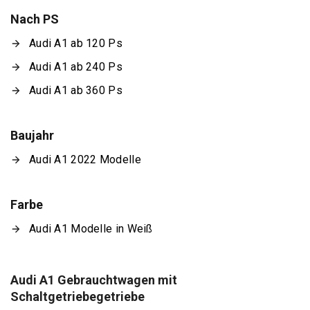
Nach PS
Audi A1 ab 120 Ps
Audi A1 ab 240 Ps
Audi A1 ab 360 Ps
Baujahr
Audi A1 2022 Modelle
Farbe
Audi A1 Modelle in Weiß
Audi A1 Gebrauchtwagen mit
Schaltgetriebegetriebe