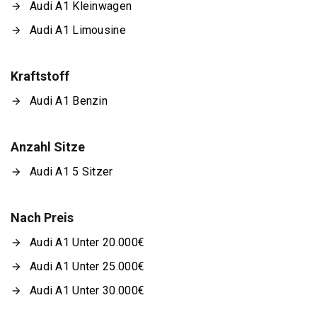
Audi A1 Kleinwagen
Audi A1 Limousine
Kraftstoff
Audi A1 Benzin
Anzahl Sitze
Audi A1 5 Sitzer
Nach Preis
Audi A1 Unter 20.000€
Audi A1 Unter 25.000€
Audi A1 Unter 30.000€