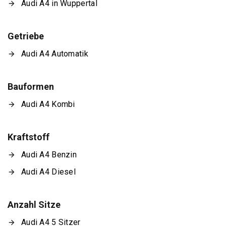
Audi A4 in Wuppertal
Getriebe
Audi A4 Automatik
Bauformen
Audi A4 Kombi
Kraftstoff
Audi A4 Benzin
Audi A4 Diesel
Anzahl Sitze
Audi A4 5 Sitzer