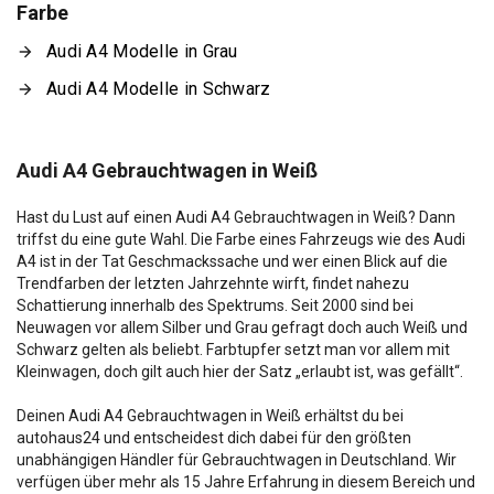
Farbe
Audi A4 Modelle in Grau
Audi A4 Modelle in Schwarz
Audi A4 Gebrauchtwagen in Weiß
Hast du Lust auf einen Audi A4 Gebrauchtwagen in Weiß? Dann
triffst du eine gute Wahl. Die Farbe eines Fahrzeugs wie des Audi
A4 ist in der Tat Geschmackssache und wer einen Blick auf die
Trendfarben der letzten Jahrzehnte wirft, findet nahezu
Schattierung innerhalb des Spektrums. Seit 2000 sind bei
Neuwagen vor allem Silber und Grau gefragt doch auch Weiß und
Schwarz gelten als beliebt. Farbtupfer setzt man vor allem mit
Kleinwagen, doch gilt auch hier der Satz „erlaubt ist, was gefällt“.
Deinen Audi A4 Gebrauchtwagen in Weiß erhältst du bei
autohaus24 und entscheidest dich dabei für den größten
unabhängigen Händler für Gebrauchtwagen in Deutschland. Wir
verfügen über mehr als 15 Jahre Erfahrung in diesem Bereich und