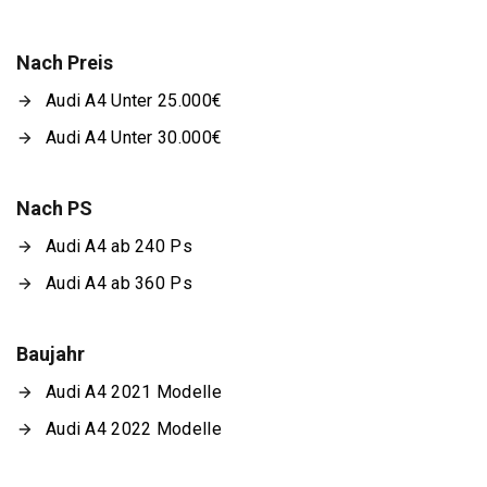
Nach Preis
Audi A4 Unter 25.000€
Audi A4 Unter 30.000€
Nach PS
Audi A4 ab 240 Ps
Audi A4 ab 360 Ps
Baujahr
Audi A4 2021 Modelle
Audi A4 2022 Modelle