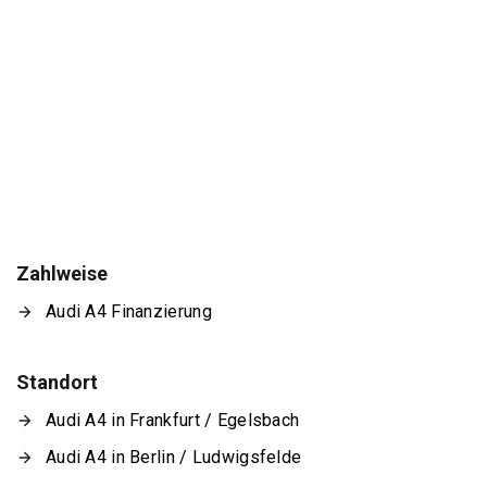
Zahlweise
Audi A4 Finanzierung
Standort
Audi A4 in Frankfurt / Egelsbach
Audi A4 in Berlin / Ludwigsfelde