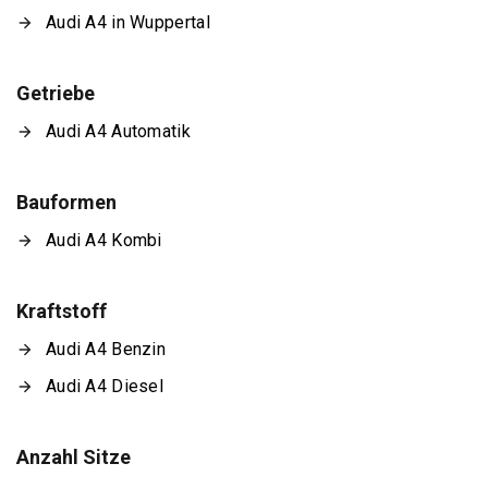
Audi A4 in Wuppertal
Getriebe
Audi A4 Automatik
Bauformen
Audi A4 Kombi
Kraftstoff
Audi A4 Benzin
Audi A4 Diesel
Anzahl Sitze