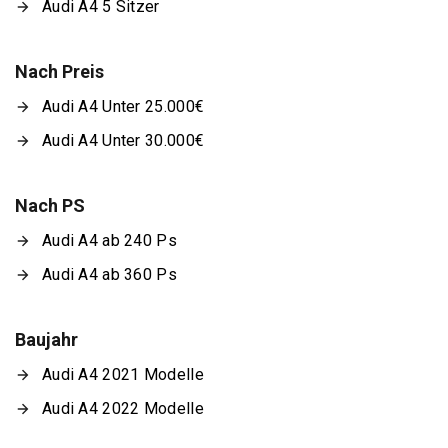
Audi A4 5 Sitzer
Nach Preis
Audi A4 Unter 25.000€
Audi A4 Unter 30.000€
Nach PS
Audi A4 ab 240 Ps
Audi A4 ab 360 Ps
Baujahr
Audi A4 2021 Modelle
Audi A4 2022 Modelle