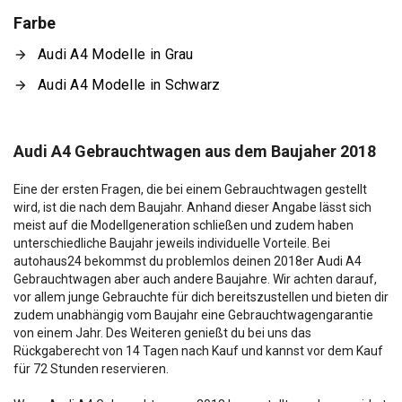
Farbe
Audi A4 Modelle in Grau
Audi A4 Modelle in Schwarz
Audi A4 Gebrauchtwagen aus dem Baujaher 2018
Eine der ersten Fragen, die bei einem Gebrauchtwagen gestellt
wird, ist die nach dem Baujahr. Anhand dieser Angabe lässt sich
meist auf die Modellgeneration schließen und zudem haben
unterschiedliche Baujahr jeweils individuelle Vorteile. Bei
autohaus24 bekommst du problemlos deinen 2018er Audi A4
Gebrauchtwagen aber auch andere Baujahre. Wir achten darauf,
vor allem junge Gebrauchte für dich bereitszustellen und bieten dir
zudem unabhängig vom Baujahr eine Gebrauchtwagengarantie
von einem Jahr. Des Weiteren genießt du bei uns das
Rückgaberecht von 14 Tagen nach Kauf und kannst vor dem Kauf
für 72 Stunden reservieren.