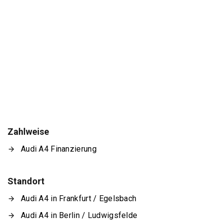
Zahlweise
Audi A4 Finanzierung
Standort
Audi A4 in Frankfurt / Egelsbach
Audi A4 in Berlin / Ludwigsfelde