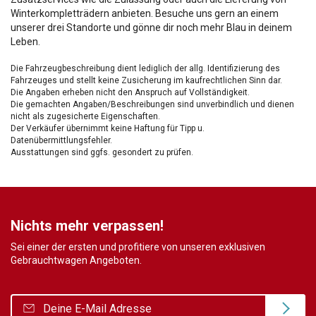
Winterkompletträdern anbieten. Besuche uns gern an einem
unserer drei Standorte und gönne dir noch mehr Blau in deinem
Leben.
Die Fahrzeugbeschreibung dient lediglich der allg. Identifizierung des
Fahrzeuges und stellt keine Zusicherung im kaufrechtlichen Sinn dar.
Die Angaben erheben nicht den Anspruch auf Vollständigkeit.
Die gemachten Angaben/Beschreibungen sind unverbindlich und dienen
nicht als zugesicherte Eigenschaften.
Der Verkäufer übernimmt keine Haftung für Tipp u.
Datenübermittlungsfehler.
Ausstattungen sind ggfs. gesondert zu prüfen.
Nichts mehr verpassen!
Sei einer der ersten und profitiere von unseren exklusiven
Gebrauchtwagen Angeboten.