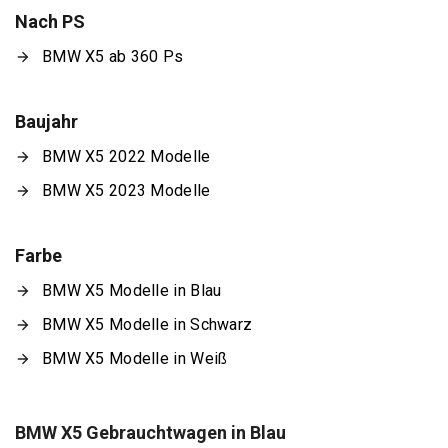
Nach PS
BMW X5 ab 360 Ps
Baujahr
BMW X5 2022 Modelle
BMW X5 2023 Modelle
Farbe
BMW X5 Modelle in Blau
BMW X5 Modelle in Schwarz
BMW X5 Modelle in Weiß
BMW X5 Gebrauchtwagen in Blau