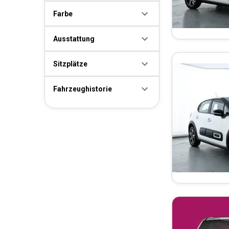
Farbe
Ausstattung
Sitzplätze
Fahrzeughistorie