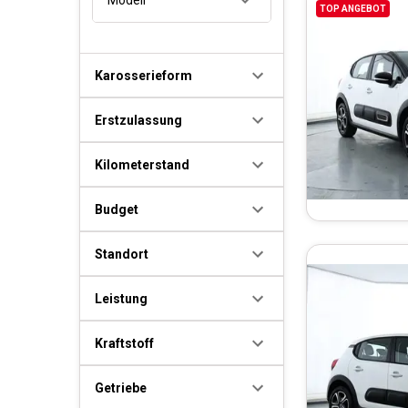
TOP ANGEBOT
Karosserieform
Erstzulassung
Kilometerstand
Budget
Standort
Leistung
Kraftstoff
Getriebe