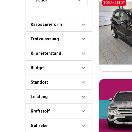
TOP ANGEBOT
Karosserieform
Erstzulassung
Kilometerstand
Budget
Standort
Leistung
Kraftstoff
Getriebe