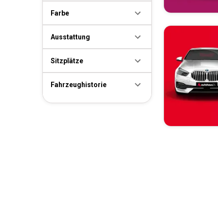
Farbe
Ausstattung
Sitzplätze
Fahrzeughistorie