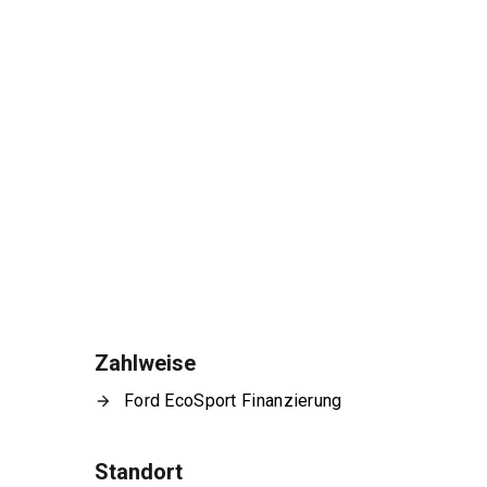
Zahlweise
Ford EcoSport Finanzierung
Standort