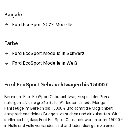
Baujahr
Ford EcoSport 2022 Modelle
Farbe
Ford EcoSport Modelle in Schwarz
Ford EcoSport Modelle in Weiß
Ford EcoSport Gebrauchtwagen bis 15000 €
Bei einem Ford EcoSport Gebrauchtwagen spielt der Preis
naturgemäß eine große Rolle. Wir bieten dir jede Menge
Fahrzeuge im Bereich bis 15000 € und somit die Möglichkeit,
entsprechend deines Budgets zu suchen und einzukaufen. Wir
stellen sicher, dass Ford EcoSport Gebrauchtwagen unter 15000 €
in Hülle und Fülle vorhanden sind und laden dich gern zu einer