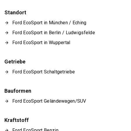
Standort
Ford EcoSport in München / Eching
Ford EcoSport in Berlin / Ludwigsfelde
Ford EcoSport in Wuppertal
Getriebe
Ford EcoSport Schaltgetriebe
Bauformen
Ford EcoSport Geländewagen/SUV
Kraftstoff
Ford EcoSport Benzin