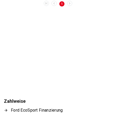
1
Zahlweise
Ford EcoSport Finanzierung