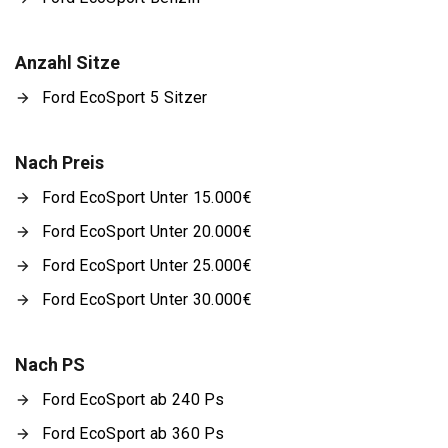
Anzahl Sitze
Ford EcoSport 5 Sitzer
Nach Preis
Ford EcoSport Unter 15.000€
Ford EcoSport Unter 20.000€
Ford EcoSport Unter 25.000€
Ford EcoSport Unter 30.000€
Nach PS
Ford EcoSport ab 240 Ps
Ford EcoSport ab 360 Ps