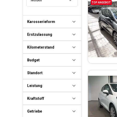
TOP ANGEBOT
Karosserieform
Erstzulassung
Kilometerstand
Budget
Standort
Leistung
Kraftstoff
Getriebe