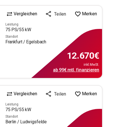
Vergleichen
Merken
Teilen
Leistung
75
PS/
55
kW
Standort
Frankfurt / Egelsbach
12.670
€
inkl.MwSt.
ab
99€
mtl.
finanzieren
Vergleichen
Merken
Teilen
Leistung
75
PS/
55
kW
Standort
Berlin / Ludwigsfelde