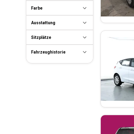
Farbe
Ausstattung
Sitzplätze
Fahrzeughistorie