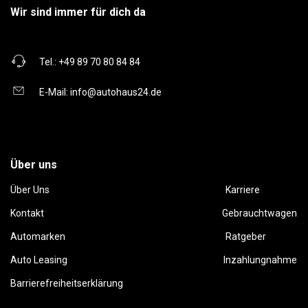
Wir sind immer für dich da
Tel.:
+49 89 70 80 84 84
E-Mail:
info@autohaus24.de
Über uns
Über Uns
Karriere
Kontakt
Gebrauchtwagen
Automarken
Ratgeber
Auto Leasing
Inzahlungnahme
Barrierefreiheitserklärung