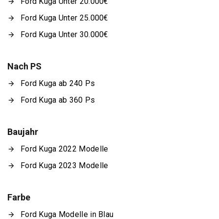
Ford Kuga Unter 20.000€
Ford Kuga Unter 25.000€
Ford Kuga Unter 30.000€
Nach PS
Ford Kuga ab 240 Ps
Ford Kuga ab 360 Ps
Baujahr
Ford Kuga 2022 Modelle
Ford Kuga 2023 Modelle
Farbe
Ford Kuga Modelle in Blau