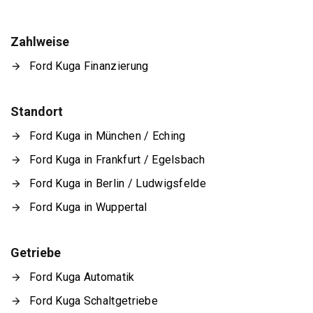
Zahlweise
Ford Kuga Finanzierung
Standort
Ford Kuga in München / Eching
Ford Kuga in Frankfurt / Egelsbach
Ford Kuga in Berlin / Ludwigsfelde
Ford Kuga in Wuppertal
Getriebe
Ford Kuga Automatik
Ford Kuga Schaltgetriebe