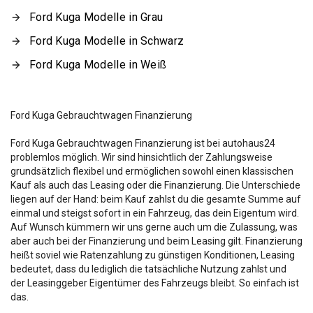
Ford Kuga Modelle in Grau
Ford Kuga Modelle in Schwarz
Ford Kuga Modelle in Weiß
Ford Kuga Gebrauchtwagen Finanzierung
Ford Kuga Gebrauchtwagen Finanzierung ist bei autohaus24
problemlos möglich. Wir sind hinsichtlich der Zahlungsweise
grundsätzlich flexibel und ermöglichen sowohl einen klassischen
Kauf als auch das Leasing oder die Finanzierung. Die Unterschiede
liegen auf der Hand: beim Kauf zahlst du die gesamte Summe auf
einmal und steigst sofort in ein Fahrzeug, das dein Eigentum wird.
Auf Wunsch kümmern wir uns gerne auch um die Zulassung, was
aber auch bei der Finanzierung und beim Leasing gilt. Finanzierung
heißt soviel wie Ratenzahlung zu günstigen Konditionen, Leasing
bedeutet, dass du lediglich die tatsächliche Nutzung zahlst und
der Leasinggeber Eigentümer des Fahrzeugs bleibt. So einfach ist
das.