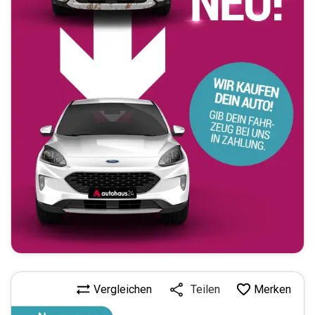
Vergleichen
Merken
Teilen