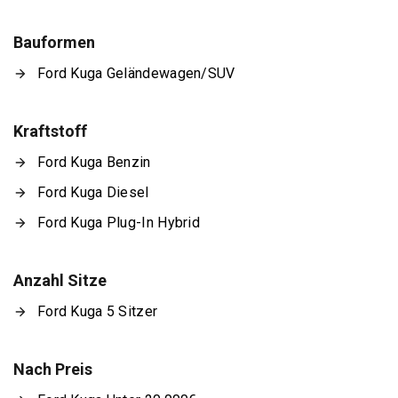
Bauformen
Ford Kuga Geländewagen/SUV
Kraftstoff
Ford Kuga Benzin
Ford Kuga Diesel
Ford Kuga Plug-In Hybrid
Anzahl Sitze
Ford Kuga 5 Sitzer
Nach Preis