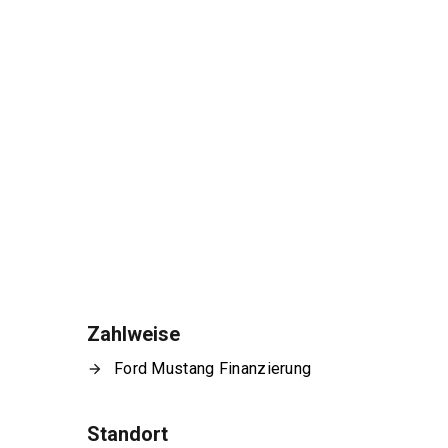
Zahlweise
Ford Mustang Finanzierung
Standort