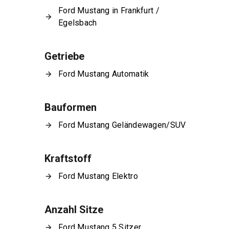
Ford Mustang in Frankfurt /
Egelsbach
Getriebe
Ford Mustang Automatik
Bauformen
Ford Mustang Geländewagen/SUV
Kraftstoff
Ford Mustang Elektro
Anzahl Sitze
Ford Mustang 5 Sitzer