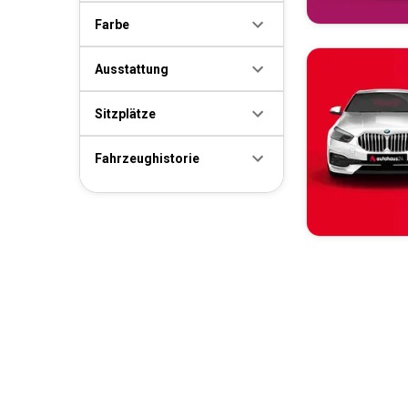
Farbe
Ausstattung
Sitzplätze
Fahrzeughistorie