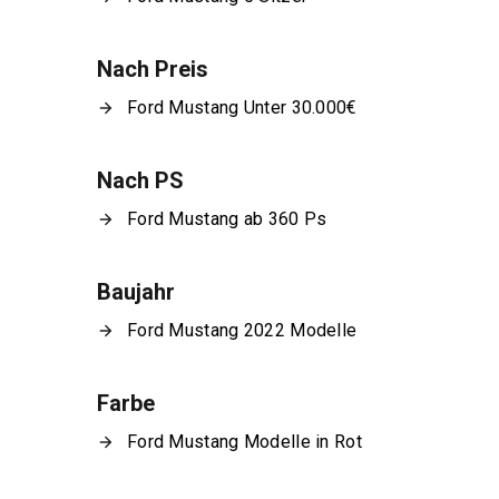
Nach Preis
Ford Mustang Unter 30.000€
Nach PS
Ford Mustang ab 360 Ps
Baujahr
Ford Mustang 2022 Modelle
Farbe
Ford Mustang Modelle in Rot