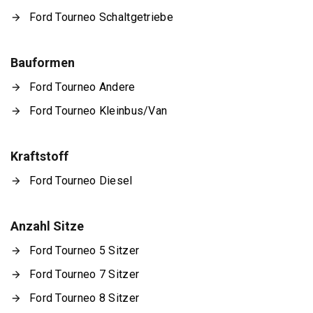
Ford Tourneo Schaltgetriebe
Bauformen
Ford Tourneo Andere
Ford Tourneo Kleinbus/Van
Kraftstoff
Ford Tourneo Diesel
Anzahl Sitze
Ford Tourneo 5 Sitzer
Ford Tourneo 7 Sitzer
Ford Tourneo 8 Sitzer