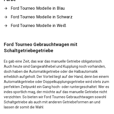
Ford Tourneo Modelle in Blau
Ford Tourneo Modelle in Schwarz
Ford Tourneo Modelle in Weiß
Ford Tourneo Gebrauchtwagen mit
Schaltgetriebegetriebe
Es gab eine Zeit, das war das manuelle Getriebe obligatorisch.
Auch heute sind Gangwahlhebel und Kupplung noch vorhanden,
doch haben die Automatikgetriebe oder die Halbautomatik
erheblich aufgeholt. Der Vorteil liegt auf der Hand, denn bei einem
Automatikgetriebe oder Doppelkupplungsgetriebe wird stets zum
perfekten Zeitpunkt ein Gang hoch- oder runtergeschaltet. Wer es
indes sportlich mag, der möchte auf das manuelle Getriebe nicht
verzichten. So bieten wir Ford Tourneo Gebrauchtwagen sowohl
Schaltgetriebe als auch mit anderen Getriebeformen an und
lassen dir somit die Wahl.