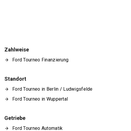
Zahlweise
Ford Tourneo Finanzierung
Standort
Ford Tourneo in Berlin / Ludwigsfelde
Ford Tourneo in Wuppertal
Getriebe
Ford Tourneo Automatik