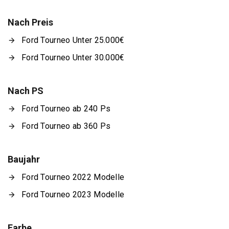
Nach Preis
Ford Tourneo Unter 25.000€
Ford Tourneo Unter 30.000€
Nach PS
Ford Tourneo ab 240 Ps
Ford Tourneo ab 360 Ps
Baujahr
Ford Tourneo 2022 Modelle
Ford Tourneo 2023 Modelle
Farbe