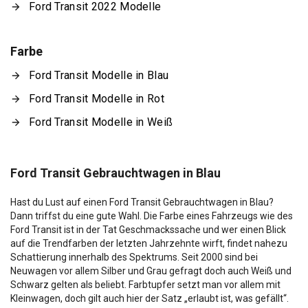
Ford Transit 2022 Modelle
Farbe
Ford Transit Modelle in Blau
Ford Transit Modelle in Rot
Ford Transit Modelle in Weiß
Ford Transit Gebrauchtwagen in Blau
Hast du Lust auf einen Ford Transit Gebrauchtwagen in Blau?
Dann triffst du eine gute Wahl. Die Farbe eines Fahrzeugs wie des
Ford Transit ist in der Tat Geschmackssache und wer einen Blick
auf die Trendfarben der letzten Jahrzehnte wirft, findet nahezu
Schattierung innerhalb des Spektrums. Seit 2000 sind bei
Neuwagen vor allem Silber und Grau gefragt doch auch Weiß und
Schwarz gelten als beliebt. Farbtupfer setzt man vor allem mit
Kleinwagen, doch gilt auch hier der Satz „erlaubt ist, was gefällt“.