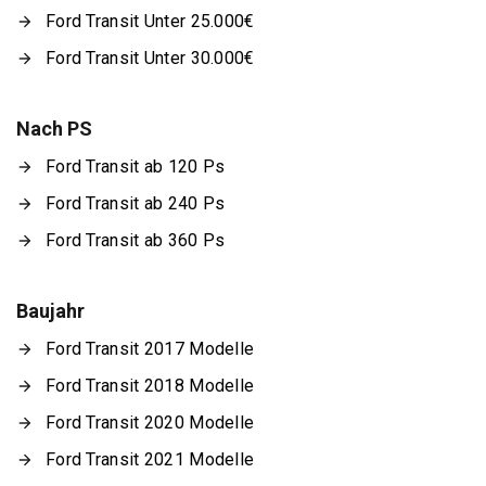
Ford Transit Unter 25.000€
Ford Transit Unter 30.000€
Nach PS
Ford Transit ab 120 Ps
Ford Transit ab 240 Ps
Ford Transit ab 360 Ps
Baujahr
Ford Transit 2017 Modelle
Ford Transit 2018 Modelle
Ford Transit 2020 Modelle
Ford Transit 2021 Modelle