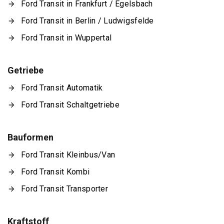
Ford Transit in Frankfurt / Egelsbach
Ford Transit in Berlin / Ludwigsfelde
Ford Transit in Wuppertal
Getriebe
Ford Transit Automatik
Ford Transit Schaltgetriebe
Bauformen
Ford Transit Kleinbus/Van
Ford Transit Kombi
Ford Transit Transporter
Kraftstoff