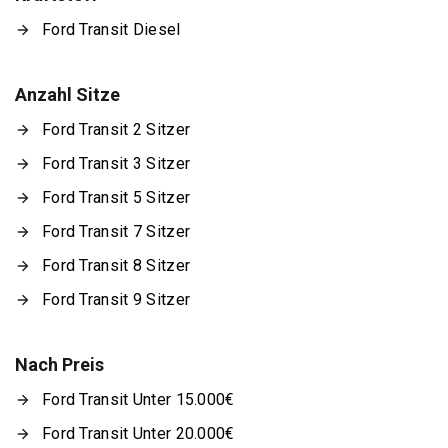
Ford Transit Diesel
Anzahl Sitze
Ford Transit 2 Sitzer
Ford Transit 3 Sitzer
Ford Transit 5 Sitzer
Ford Transit 7 Sitzer
Ford Transit 8 Sitzer
Ford Transit 9 Sitzer
Nach Preis
Ford Transit Unter 15.000€
Ford Transit Unter 20.000€