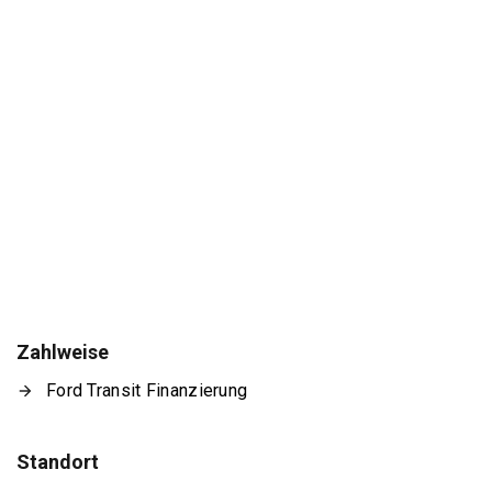
Zahlweise
Ford Transit Finanzierung
Standort