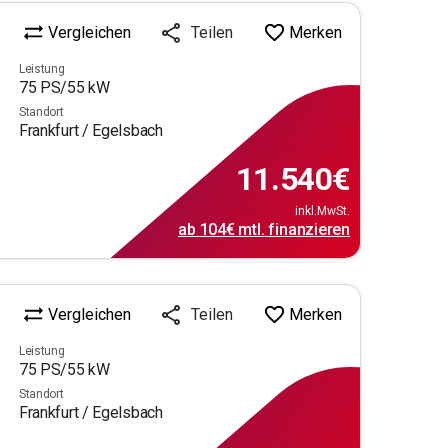
Vergleichen
Merken
Teilen
Leistung
75
PS/
55
kW
Standort
Frankfurt / Egelsbach
11.540
€
inkl.MwSt.
ab
104€
mtl.
finanzieren
Vergleichen
Merken
Teilen
Leistung
75
PS/
55
kW
Standort
Frankfurt / Egelsbach