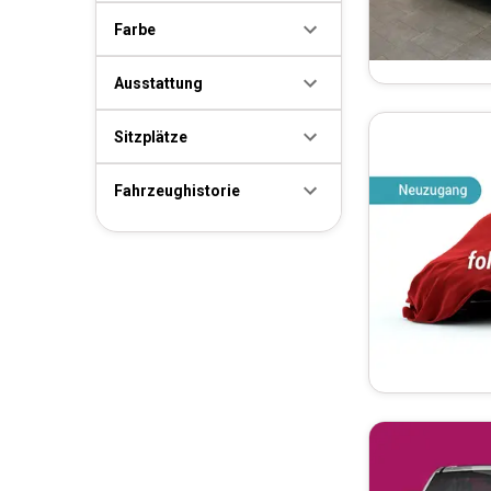
Farbe
Ausstattung
Sitzplätze
Fahrzeughistorie