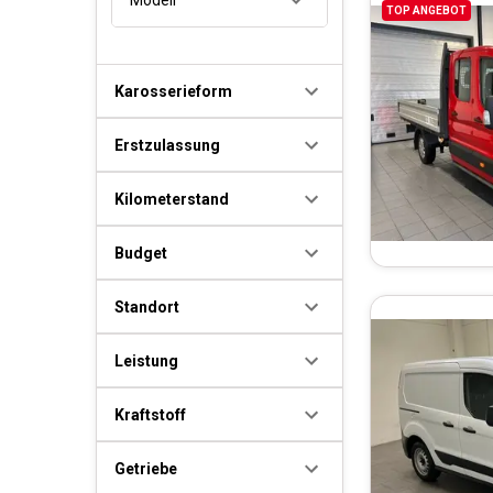
TOP ANGEBOT
Karosserieform
Erstzulassung
Kilometerstand
Budget
Standort
Leistung
Kraftstoff
Getriebe