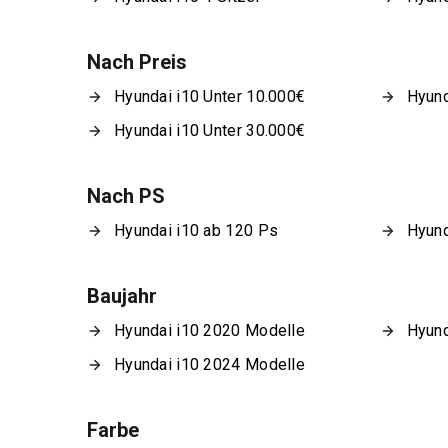
Nach Preis
Hyundai i10 Unter 10.000€
Hyund
Hyundai i10 Unter 30.000€
Nach PS
Hyundai i10 ab 120 Ps
Hyund
Baujahr
Hyundai i10 2020 Modelle
Hyund
Hyundai i10 2024 Modelle
Farbe