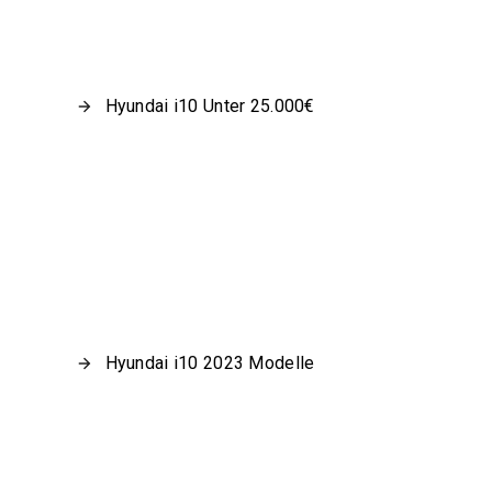
Hyundai i10 Unter 25.000€
Hyundai i10 2023 Modelle