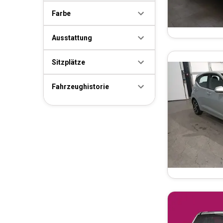
Farbe
Ausstattung
Sitzplätze
Fahrzeughistorie