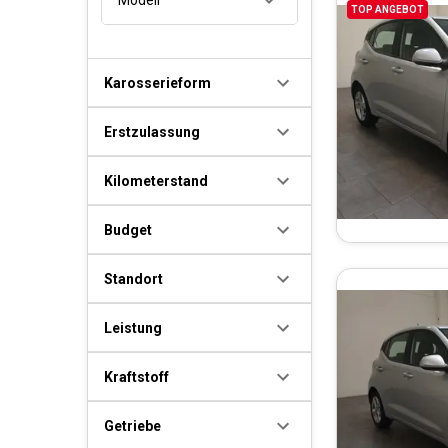
TOP ANGEBOT
Karosserieform
Erstzulassung
Kilometerstand
Budget
Standort
Leistung
Kraftstoff
Getriebe