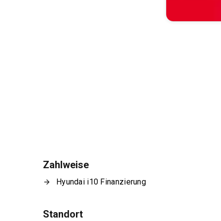
Zahlweise
Hyundai i10 Finanzierung
Standort