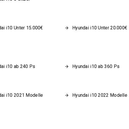
ai i10 Unter 15.000€
Hyundai i10 Unter 20.000€
ai i10 ab 240 Ps
Hyundai i10 ab 360 Ps
ai i10 2021 Modelle
Hyundai i10 2022 Modelle