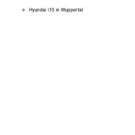
Hyundai i10 in Wuppertal