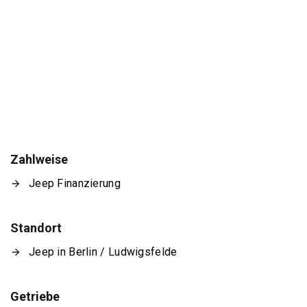
Zahlweise
Jeep Finanzierung
Standort
Jeep in Berlin / Ludwigsfelde
Getriebe