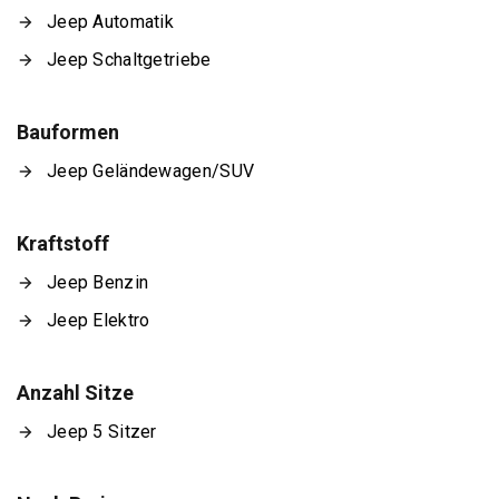
Jeep Automatik
Jeep Schaltgetriebe
Bauformen
Jeep Geländewagen/SUV
Kraftstoff
Jeep Benzin
Jeep Elektro
Anzahl Sitze
Jeep 5 Sitzer