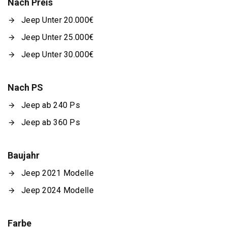
Nach Preis
Jeep Unter 20.000€
Jeep Unter 25.000€
Jeep Unter 30.000€
Nach PS
Jeep ab 240 Ps
Jeep ab 360 Ps
Baujahr
Jeep 2021 Modelle
Jeep 2024 Modelle
Farbe