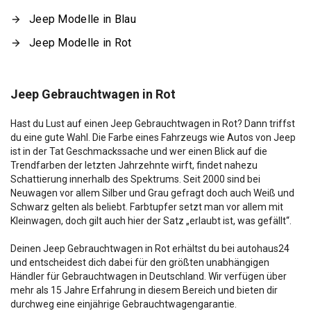
Jeep Modelle in Blau
Jeep Modelle in Rot
Jeep Gebrauchtwagen in Rot
Hast du Lust auf einen Jeep Gebrauchtwagen in Rot? Dann triffst
du eine gute Wahl. Die Farbe eines Fahrzeugs wie Autos von Jeep
ist in der Tat Geschmackssache und wer einen Blick auf die
Trendfarben der letzten Jahrzehnte wirft, findet nahezu
Schattierung innerhalb des Spektrums. Seit 2000 sind bei
Neuwagen vor allem Silber und Grau gefragt doch auch Weiß und
Schwarz gelten als beliebt. Farbtupfer setzt man vor allem mit
Kleinwagen, doch gilt auch hier der Satz „erlaubt ist, was gefällt“.
Deinen Jeep Gebrauchtwagen in Rot erhältst du bei autohaus24
und entscheidest dich dabei für den größten unabhängigen
Händler für Gebrauchtwagen in Deutschland. Wir verfügen über
mehr als 15 Jahre Erfahrung in diesem Bereich und bieten dir
durchweg eine einjährige Gebrauchtwagengarantie.