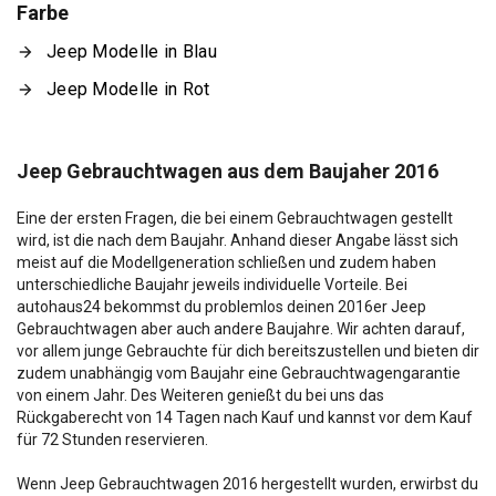
Farbe
Jeep Modelle in Blau
Jeep Modelle in Rot
Jeep Gebrauchtwagen aus dem Baujaher 2016
Eine der ersten Fragen, die bei einem Gebrauchtwagen gestellt
wird, ist die nach dem Baujahr. Anhand dieser Angabe lässt sich
meist auf die Modellgeneration schließen und zudem haben
unterschiedliche Baujahr jeweils individuelle Vorteile. Bei
autohaus24 bekommst du problemlos deinen 2016er Jeep
Gebrauchtwagen aber auch andere Baujahre. Wir achten darauf,
vor allem junge Gebrauchte für dich bereitszustellen und bieten dir
zudem unabhängig vom Baujahr eine Gebrauchtwagengarantie
von einem Jahr. Des Weiteren genießt du bei uns das
Rückgaberecht von 14 Tagen nach Kauf und kannst vor dem Kauf
für 72 Stunden reservieren.
Wenn Jeep Gebrauchtwagen 2016 hergestellt wurden, erwirbst du