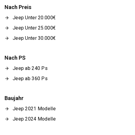
Nach Preis
Jeep Unter 20.000€
Jeep Unter 25.000€
Jeep Unter 30.000€
Nach PS
Jeep ab 240 Ps
Jeep ab 360 Ps
Baujahr
Jeep 2021 Modelle
Jeep 2024 Modelle