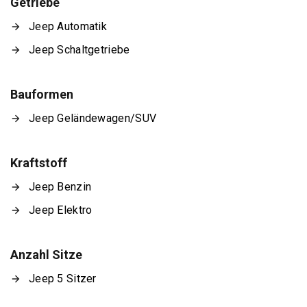
Getriebe
Jeep Automatik
Jeep Schaltgetriebe
Bauformen
Jeep Geländewagen/SUV
Kraftstoff
Jeep Benzin
Jeep Elektro
Anzahl Sitze
Jeep 5 Sitzer