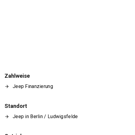
Zahlweise
Jeep Finanzierung
Standort
Jeep in Berlin / Ludwigsfelde