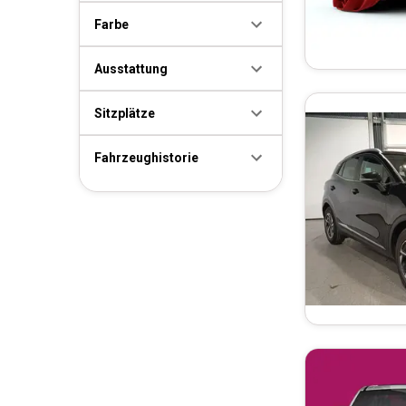
Farbe
Ausstattung
Sitzplätze
Fahrzeughistorie