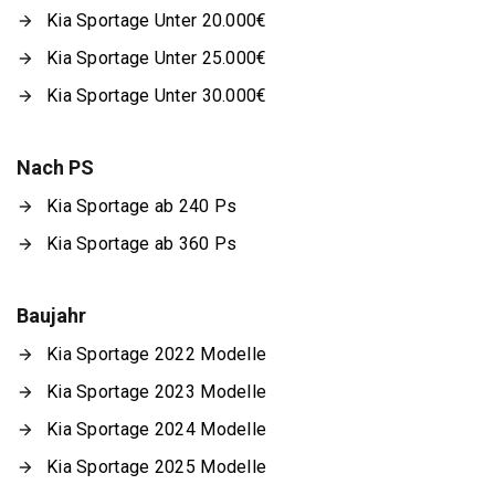
Kia Sportage Unter 20.000€
Kia Sportage Unter 25.000€
Kia Sportage Unter 30.000€
Nach PS
Kia Sportage ab 240 Ps
Kia Sportage ab 360 Ps
Baujahr
Kia Sportage 2022 Modelle
Kia Sportage 2023 Modelle
Kia Sportage 2024 Modelle
Kia Sportage 2025 Modelle