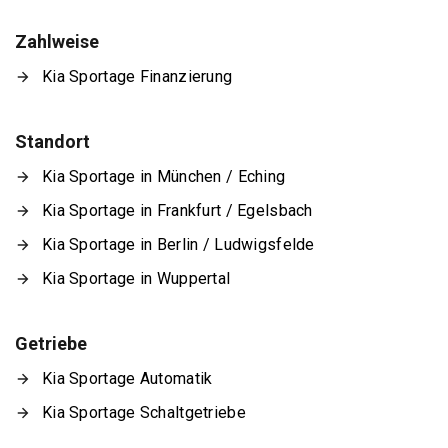
Zahlweise
Kia Sportage Finanzierung
Standort
Kia Sportage in München / Eching
Kia Sportage in Frankfurt / Egelsbach
Kia Sportage in Berlin / Ludwigsfelde
Kia Sportage in Wuppertal
Getriebe
Kia Sportage Automatik
Kia Sportage Schaltgetriebe