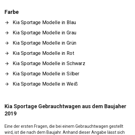
Farbe
Kia Sportage Modelle in Blau
Kia Sportage Modelle in Grau
Kia Sportage Modelle in Grün
Kia Sportage Modelle in Rot
Kia Sportage Modelle in Schwarz
Kia Sportage Modelle in Silber
Kia Sportage Modelle in Weiß
Kia Sportage Gebrauchtwagen aus dem Baujaher
2019
Eine der ersten Fragen, die bei einem Gebrauchtwagen gestellt
wird, ist die nach dem Baujahr. Anhand dieser Angabe lässt sich