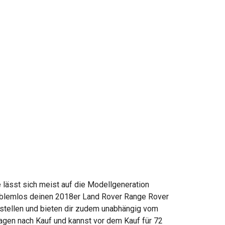
 lässt sich meist auf die Modellgeneration
roblemlos deinen 2018er Land Rover Range Rover
ustellen und bieten dir zudem unabhängig vom
agen nach Kauf und kannst vor dem Kauf für 72