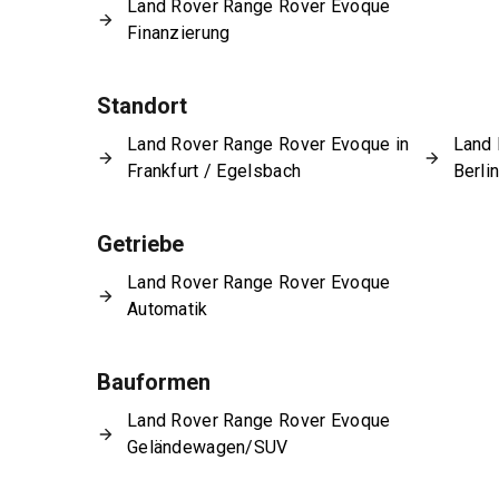
Land Rover Range Rover Evoque
Finanzierung
Standort
Land Rover Range Rover Evoque in
Land 
Frankfurt / Egelsbach
Berli
Getriebe
Land Rover Range Rover Evoque
Automatik
Bauformen
Land Rover Range Rover Evoque
Geländewagen/SUV