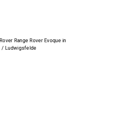
Rover Range Rover Evoque in
n / Ludwigsfelde