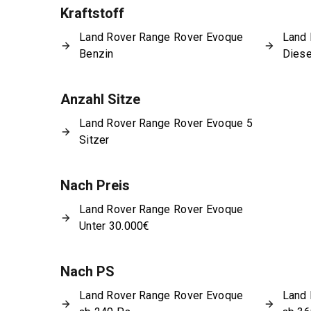
Kraftstoff
Land Rover Range Rover Evoque
Land 
Benzin
Diese
Anzahl Sitze
Land Rover Range Rover Evoque 5
Sitzer
Nach Preis
Land Rover Range Rover Evoque
Unter 30.000€
Nach PS
Land Rover Range Rover Evoque
Land 