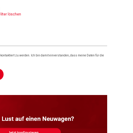
Filter löschen
ontaktiert zu werden. Ich bin damit einverstanden, dass meine Daten für die