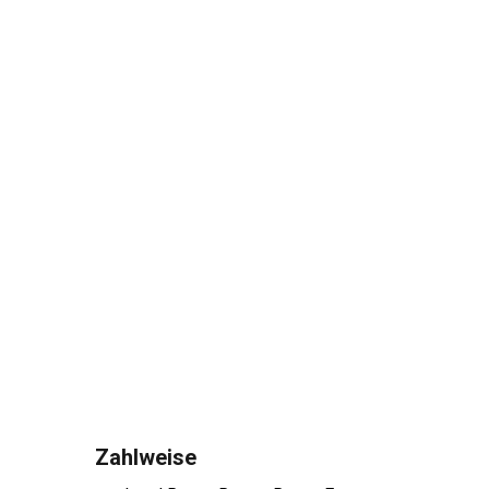
Zahlweise