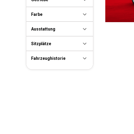
Farbe
Ausstattung
Sitzplätze
Fahrzeughistorie