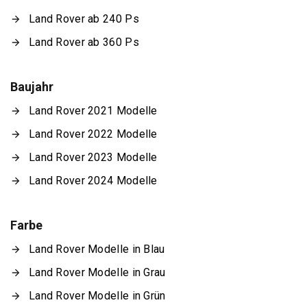
Land Rover ab 240 Ps
Land Rover ab 360 Ps
Baujahr
Land Rover 2021 Modelle
Land Rover 2022 Modelle
Land Rover 2023 Modelle
Land Rover 2024 Modelle
Farbe
Land Rover Modelle in Blau
Land Rover Modelle in Grau
Land Rover Modelle in Grün