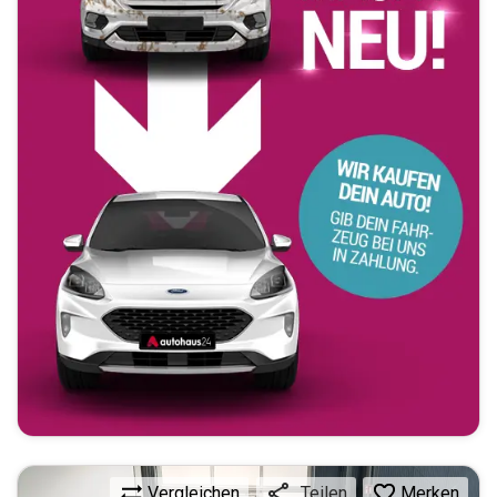
Vergleichen
Merken
Teilen