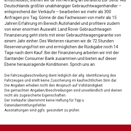
Deutschlands größter unabhängiger Gebrauchtwagenhändler –
entsprechend der Verkäufe – bearbeiten wir mehr als 300
Anfragen pro Tag. Gönne dir das Fachwissen von mehr als 15
Jahren Erfahrung im Bereich Autohandel und profitiere zudem
von einer enormen Auswahl. Land Rover Gebrauchtwagen
Finanzierung geht stets mit einer Gebrauchtwagengarantie von
einem Jahr einher. Des Weiteren räumen wir dir 72 Stunden
Reservierungsfrist ein und ermöglichen die Rückgabe noch 14
Tage nach dem Kauf. Bei der Finanzierung arbeiten wir mit der
Santander Consumer Bank zusammen und bieten auf dieser
Ebene herausragende Konditionen. Sprich uns an.
Die Fahrzeugbeschreibung dient lediglich der allg. Identifizierung des
Fahrzeuges und stellt keine Zusicherung im kaufrechtlichen Sinn dar.
Die Angaben erheben nicht den Anspruch auf Vollständigkeit.
Die gemachten Angaben/Beschreibungen sind unverbindlich und dienen
nicht als zugesicherte Eigenschaften.
Der Verkäufer übernimmt keine Haftung für Tipp u.
Datenübermittlungsfehler.
Ausstattungen sind ggfs. gesondert zu prüfen.