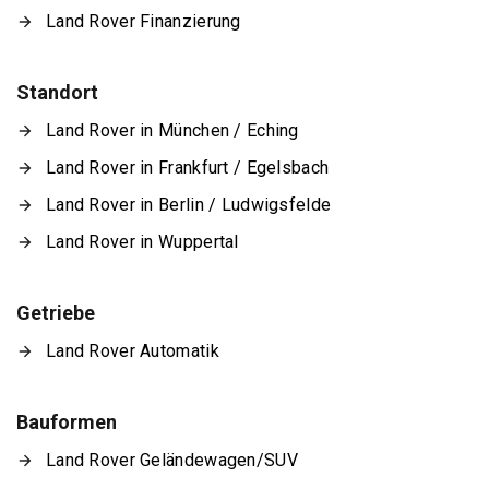
Land Rover Finanzierung
Standort
Land Rover in München / Eching
Land Rover in Frankfurt / Egelsbach
Land Rover in Berlin / Ludwigsfelde
Land Rover in Wuppertal
Getriebe
Land Rover Automatik
Bauformen
Land Rover Geländewagen/SUV