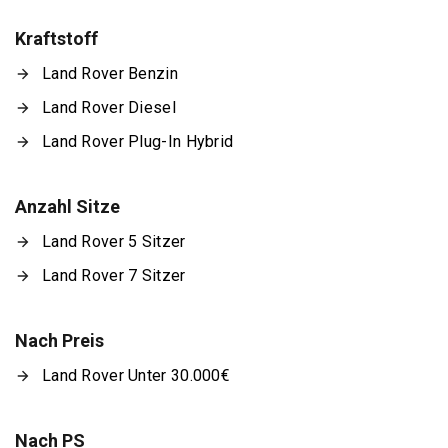
Kraftstoff
Land Rover Benzin
Land Rover Diesel
Land Rover Plug-In Hybrid
Anzahl Sitze
Land Rover 5 Sitzer
Land Rover 7 Sitzer
Nach Preis
Land Rover Unter 30.000€
Nach PS