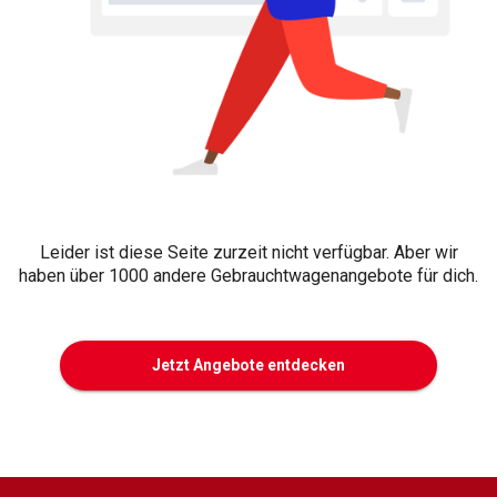
Leider ist diese Seite zurzeit nicht verfügbar. Aber wir
haben über 1000 andere Gebrauchtwagenangebote für dich.
Jetzt Angebote entdecken