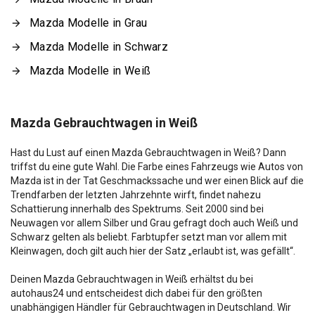
Mazda Modelle in Grau
Mazda Modelle in Schwarz
Mazda Modelle in Weiß
Mazda Gebrauchtwagen in Weiß
Hast du Lust auf einen Mazda Gebrauchtwagen in Weiß? Dann
triffst du eine gute Wahl. Die Farbe eines Fahrzeugs wie Autos von
Mazda ist in der Tat Geschmackssache und wer einen Blick auf die
Trendfarben der letzten Jahrzehnte wirft, findet nahezu
Schattierung innerhalb des Spektrums. Seit 2000 sind bei
Neuwagen vor allem Silber und Grau gefragt doch auch Weiß und
Schwarz gelten als beliebt. Farbtupfer setzt man vor allem mit
Kleinwagen, doch gilt auch hier der Satz „erlaubt ist, was gefällt“.
Deinen Mazda Gebrauchtwagen in Weiß erhältst du bei
autohaus24 und entscheidest dich dabei für den größten
unabhängigen Händler für Gebrauchtwagen in Deutschland. Wir