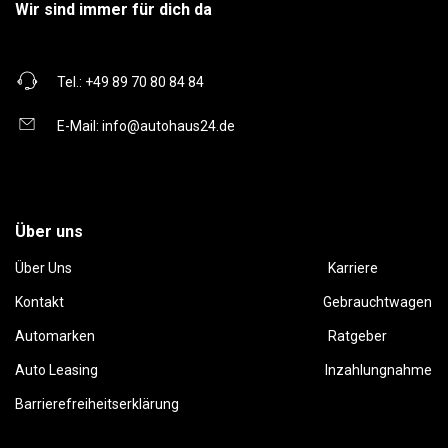
Wir sind immer für dich da
Tel.:
+49 89 70 80 84 84
E-Mail:
info@autohaus24.de
Über uns
Über Uns
Karriere
Kontakt
Gebrauchtwagen
Automarken
Ratgeber
Auto Leasing
Inzahlungnahme
Barrierefreiheitserklärung