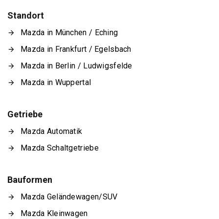
Standort
Mazda in München / Eching
Mazda in Frankfurt / Egelsbach
Mazda in Berlin / Ludwigsfelde
Mazda in Wuppertal
Getriebe
Mazda Automatik
Mazda Schaltgetriebe
Bauformen
Mazda Geländewagen/SUV
Mazda Kleinwagen