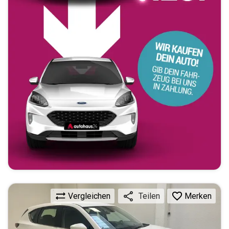
Vergleichen
Merken
Teilen