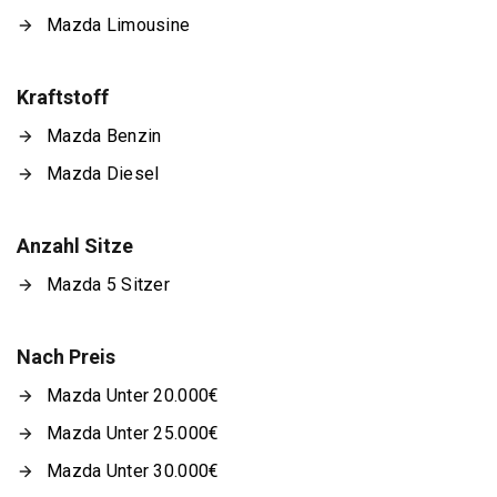
Mazda Limousine
Kraftstoff
Mazda Benzin
Mazda Diesel
Anzahl Sitze
Mazda 5 Sitzer
Nach Preis
Mazda Unter 20.000€
Mazda Unter 25.000€
Mazda Unter 30.000€