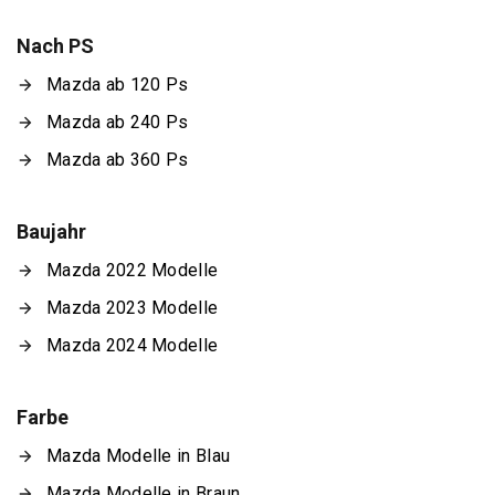
Nach PS
Mazda ab 120 Ps
Mazda ab 240 Ps
Mazda ab 360 Ps
Baujahr
Mazda 2022 Modelle
Mazda 2023 Modelle
Mazda 2024 Modelle
Farbe
Mazda Modelle in Blau
Mazda Modelle in Braun