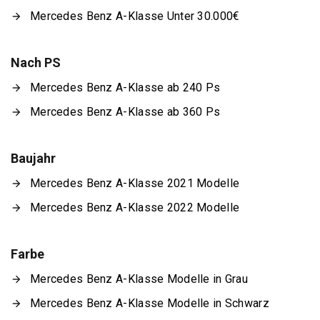
Mercedes Benz A-Klasse Unter 30.000€
Nach PS
Mercedes Benz A-Klasse ab 240 Ps
Mercedes Benz A-Klasse ab 360 Ps
Baujahr
Mercedes Benz A-Klasse 2021 Modelle
Mercedes Benz A-Klasse 2022 Modelle
Farbe
Mercedes Benz A-Klasse Modelle in Grau
Mercedes Benz A-Klasse Modelle in Schwarz