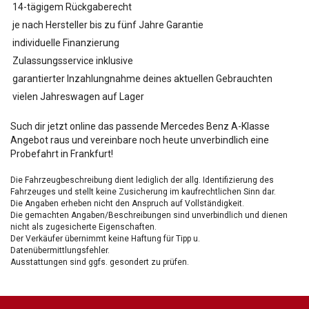
14-tägigem Rückgaberecht
je nach Hersteller bis zu fünf Jahre Garantie
individuelle Finanzierung
Zulassungsservice inklusive
garantierter Inzahlungnahme deines aktuellen Gebrauchten
vielen Jahreswagen auf Lager
Such dir jetzt online das passende Mercedes Benz A-Klasse
Angebot raus und vereinbare noch heute unverbindlich eine
Probefahrt in Frankfurt!
Die Fahrzeugbeschreibung dient lediglich der allg. Identifizierung des
Fahrzeuges und stellt keine Zusicherung im kaufrechtlichen Sinn dar.
Die Angaben erheben nicht den Anspruch auf Vollständigkeit.
Die gemachten Angaben/Beschreibungen sind unverbindlich und dienen
nicht als zugesicherte Eigenschaften.
Der Verkäufer übernimmt keine Haftung für Tipp u.
Datenübermittlungsfehler.
Ausstattungen sind ggfs. gesondert zu prüfen.