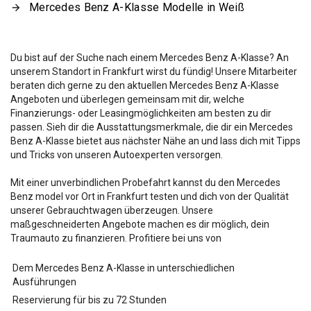
Mercedes Benz A-Klasse Modelle in Weiß
Du bist auf der Suche nach einem Mercedes Benz A-Klasse? An
unserem Standort in Frankfurt wirst du fündig! Unsere Mitarbeiter
beraten dich gerne zu den aktuellen Mercedes Benz A-Klasse
Angeboten und überlegen gemeinsam mit dir, welche
Finanzierungs- oder Leasingmöglichkeiten am besten zu dir
passen. Sieh dir die Ausstattungsmerkmale, die dir ein Mercedes
Benz A-Klasse bietet aus nächster Nähe an und lass dich mit Tipps
und Tricks von unseren Autoexperten versorgen.
Mit einer unverbindlichen Probefahrt kannst du den Mercedes
Benz
model vor Ort in Frankfurt testen und dich von der Qualität
unserer Gebrauchtwagen überzeugen. Unsere
maßgeschneiderten Angebote machen es dir möglich, dein
Traumauto zu finanzieren. Profitiere bei uns von
Dem Mercedes Benz A-Klasse in unterschiedlichen
Ausführungen
Reservierung für bis zu 72 Stunden