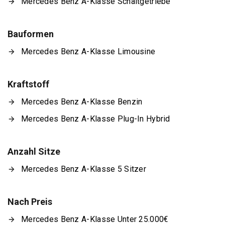
Mercedes Benz A-Klasse Schaltgetriebe
Bauformen
Mercedes Benz A-Klasse Limousine
Kraftstoff
Mercedes Benz A-Klasse Benzin
Mercedes Benz A-Klasse Plug-In Hybrid
Anzahl Sitze
Mercedes Benz A-Klasse 5 Sitzer
Nach Preis
Mercedes Benz A-Klasse Unter 25.000€