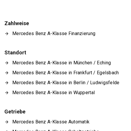
Zahlweise
Mercedes Benz A-Klasse Finanzierung
Standort
Mercedes Benz A-Klasse in München / Eching
Mercedes Benz A-Klasse in Frankfurt / Egelsbach
Mercedes Benz A-Klasse in Berlin / Ludwigsfelde
Mercedes Benz A-Klasse in Wuppertal
Getriebe
Mercedes Benz A-Klasse Automatik