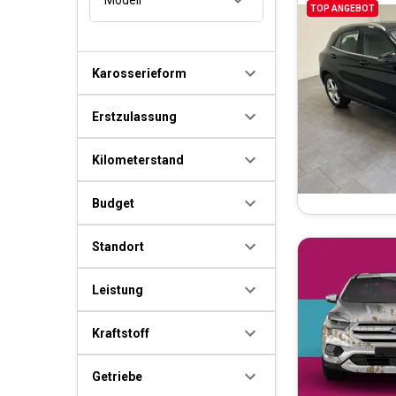
TOP ANGEBOT
Karosserieform
Erstzulassung
Kilometerstand
Budget
Standort
Leistung
Kraftstoff
Getriebe