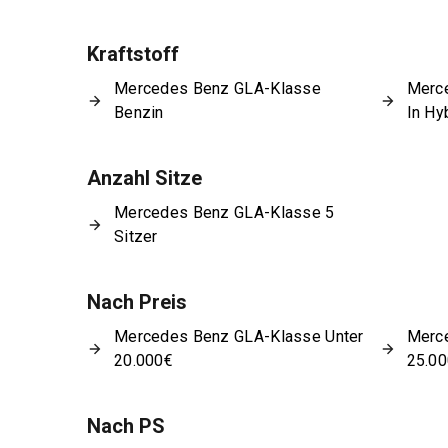
Kraftstoff
Mercedes Benz GLA-Klasse
Merc
Benzin
In Hy
Anzahl Sitze
Mercedes Benz GLA-Klasse 5
Sitzer
Nach Preis
Mercedes Benz GLA-Klasse Unter
Merc
20.000€
25.0
Nach PS