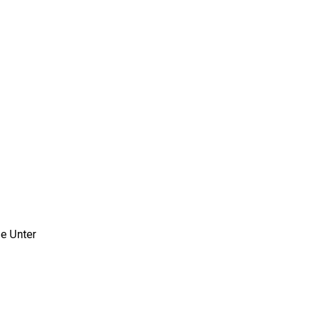
e Unter