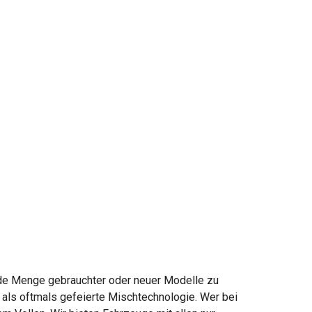
 jede Menge gebrauchter oder neuer Modelle zu
als oftmals gefeierte Mischtechnologie. Wer bei