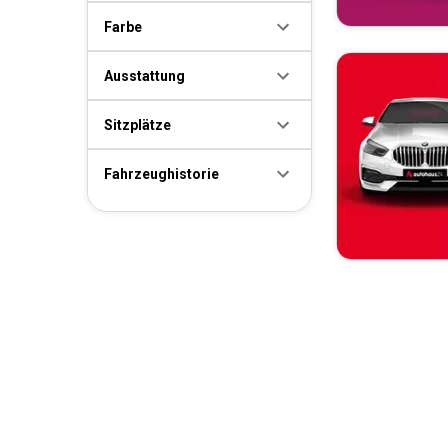
Farbe
Ausstattung
Sitzplätze
Fahrzeughistorie