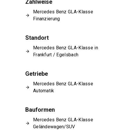
Zahlweise
Mercedes Benz GLA-Klasse
Finanzierung
Standort
Mercedes Benz GLA-Klasse in
Frankfurt / Egelsbach
Getriebe
Mercedes Benz GLA-Klasse
Automatik
Bauformen
Mercedes Benz GLA-Klasse
Geländewagen/SUV