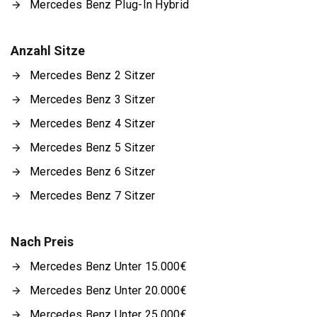
Mercedes Benz Plug-In Hybrid
Anzahl Sitze
Mercedes Benz 2 Sitzer
Mercedes Benz 3 Sitzer
Mercedes Benz 4 Sitzer
Mercedes Benz 5 Sitzer
Mercedes Benz 6 Sitzer
Mercedes Benz 7 Sitzer
Nach Preis
Mercedes Benz Unter 15.000€
Mercedes Benz Unter 20.000€
Mercedes Benz Unter 25.000€