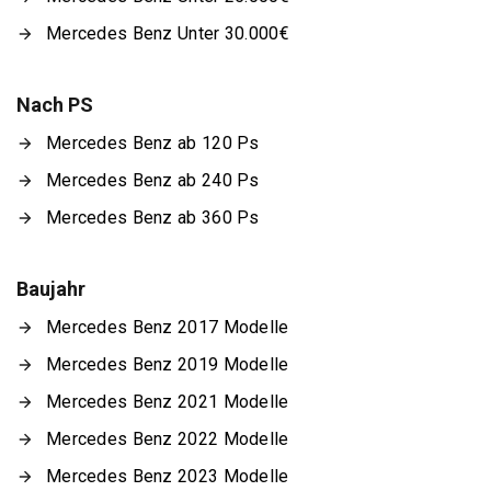
Mercedes Benz Unter 30.000€
Nach PS
Mercedes Benz ab 120 Ps
Mercedes Benz ab 240 Ps
Mercedes Benz ab 360 Ps
Baujahr
Mercedes Benz 2017 Modelle
Mercedes Benz 2019 Modelle
Mercedes Benz 2021 Modelle
Mercedes Benz 2022 Modelle
Mercedes Benz 2023 Modelle