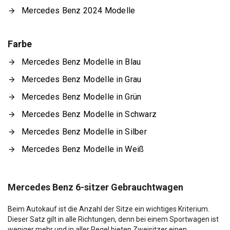
Mercedes Benz 2024 Modelle
Farbe
Mercedes Benz Modelle in Blau
Mercedes Benz Modelle in Grau
Mercedes Benz Modelle in Grün
Mercedes Benz Modelle in Schwarz
Mercedes Benz Modelle in Silber
Mercedes Benz Modelle in Weiß
Mercedes Benz 6-sitzer Gebrauchtwagen
Beim Autokauf ist die Anzahl der Sitze ein wichtiges Kriterium.
Dieser Satz gilt in alle Richtungen, denn bei einem Sportwagen ist
weniger mehr und in aller Regel bieten Zweisitzer einen