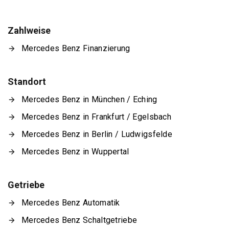
Zahlweise
Mercedes Benz Finanzierung
Standort
Mercedes Benz in München / Eching
Mercedes Benz in Frankfurt / Egelsbach
Mercedes Benz in Berlin / Ludwigsfelde
Mercedes Benz in Wuppertal
Getriebe
Mercedes Benz Automatik
Mercedes Benz Schaltgetriebe