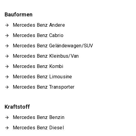
Bauformen
Mercedes Benz Andere
Mercedes Benz Cabrio
Mercedes Benz Geländewagen/SUV
Mercedes Benz Kleinbus/Van
Mercedes Benz Kombi
Mercedes Benz Limousine
Mercedes Benz Transporter
Kraftstoff
Mercedes Benz Benzin
Mercedes Benz Diesel