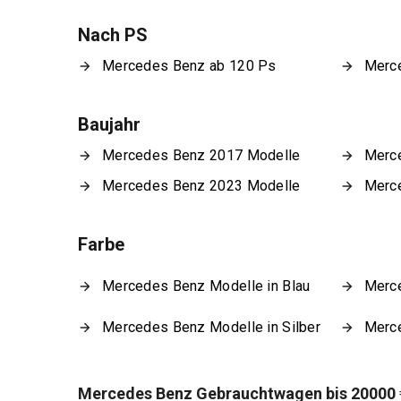
Nach PS
Mercedes Benz ab 120 Ps
Merc
Baujahr
Mercedes Benz 2017 Modelle
Merc
Mercedes Benz 2023 Modelle
Merc
Farbe
Mercedes Benz Modelle in Blau
Merce
Mercedes Benz Modelle in Silber
Merce
Mercedes Benz Gebrauchtwagen bis 20000 