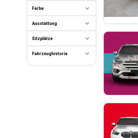
Farbe
Ausstattung
Sitzplätze
Fahrzeughistorie