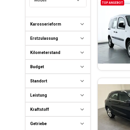
TOP ANGEBOT
Karosserieform
Erstzulassung
Kilometerstand
Budget
Standort
Leistung
Kraftstoff
Getriebe