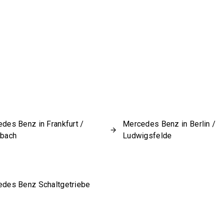
des Benz in Frankfurt /
Mercedes Benz in Berlin /
sbach
Ludwigsfelde
des Benz Schaltgetriebe