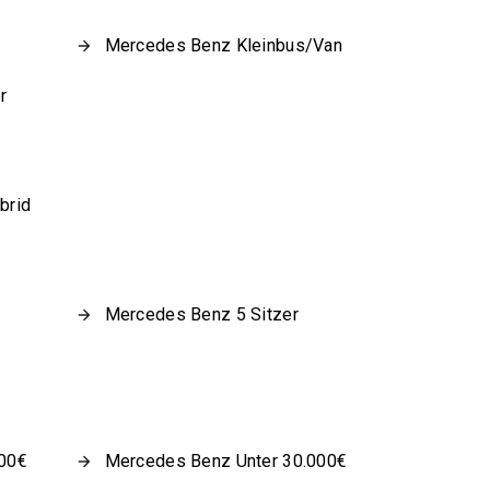
Mercedes Benz Kleinbus/Van
r
brid
Mercedes Benz 5 Sitzer
000€
Mercedes Benz Unter 30.000€