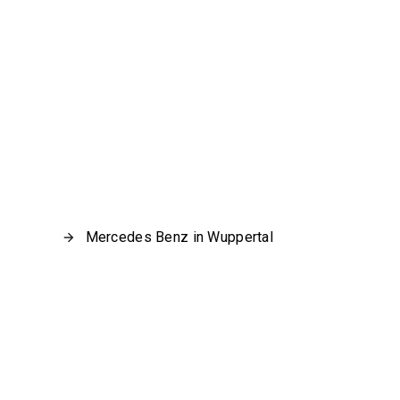
Mercedes Benz in Wuppertal