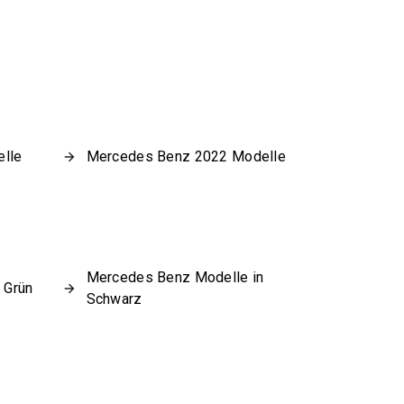
lle
Mercedes Benz 2022 Modelle
Mercedes Benz Modelle in
 Grün
Schwarz