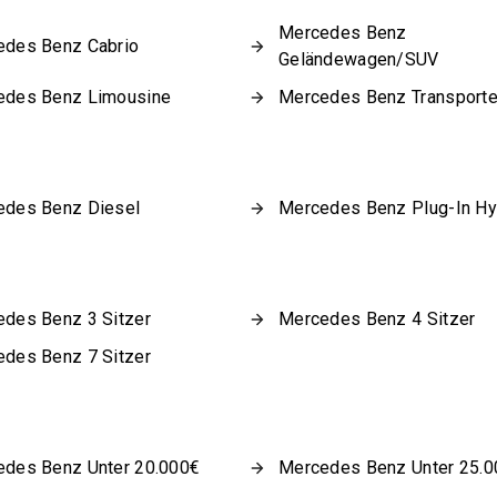
Mercedes Benz
edes Benz Cabrio
Geländewagen/SUV
edes Benz Limousine
Mercedes Benz Transporte
edes Benz Diesel
Mercedes Benz Plug-In Hy
des Benz 3 Sitzer
Mercedes Benz 4 Sitzer
des Benz 7 Sitzer
des Benz Unter 20.000€
Mercedes Benz Unter 25.