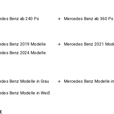
edes Benz ab 240 Ps
Mercedes Benz ab 360 Ps
edes Benz 2019 Modelle
Mercedes Benz 2021 Mode
edes Benz 2024 Modelle
des Benz Modelle in Grau
Mercedes Benz Modelle in
des Benz Modelle in Weiß
€