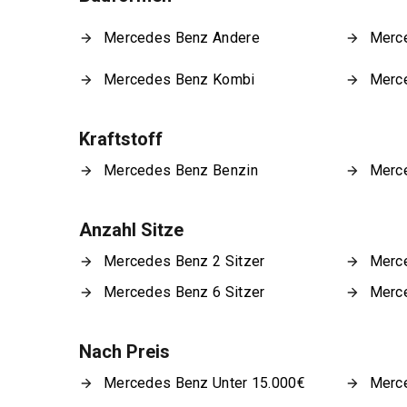
Mercedes Benz Andere
Merc
Mercedes Benz Kombi
Merc
Kraftstoff
Mercedes Benz Benzin
Merc
Anzahl Sitze
Mercedes Benz 2 Sitzer
Merce
Mercedes Benz 6 Sitzer
Merce
Nach Preis
Mercedes Benz Unter 15.000€
Merce