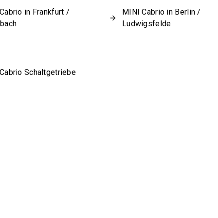
Cabrio in Frankfurt /
MINI Cabrio in Berlin /
sbach
Ludwigsfelde
Cabrio Schaltgetriebe