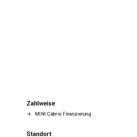
Zahlweise
MINI Cabrio Finanzierung
Standort