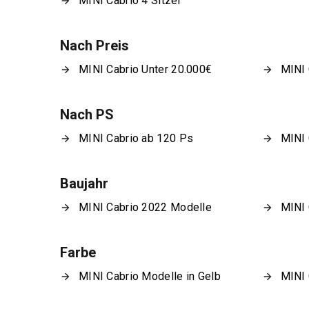
MINI Cabrio 4 Sitzer
Nach Preis
MINI Cabrio Unter 20.000€
MINI 
Nach PS
MINI Cabrio ab 120 Ps
MINI 
Baujahr
MINI Cabrio 2022 Modelle
MINI 
Farbe
MINI Cabrio Modelle in Gelb
MINI 