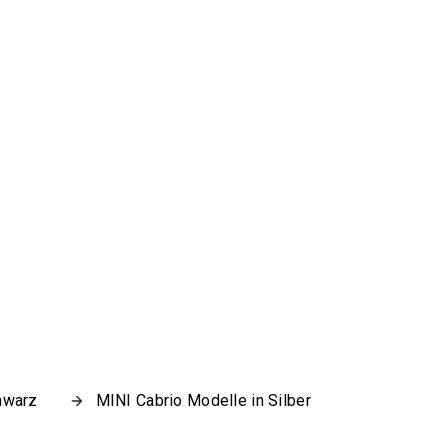
hwarz
MINI Cabrio Modelle in Silber