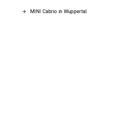
MINI Cabrio in Wuppertal