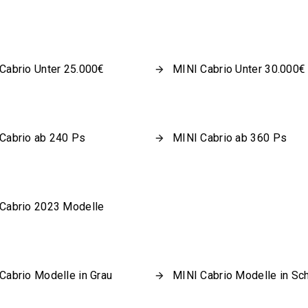
Cabrio Unter 25.000€
MINI Cabrio Unter 30.000€
Cabrio ab 240 Ps
MINI Cabrio ab 360 Ps
Cabrio 2023 Modelle
Cabrio Modelle in Grau
MINI Cabrio Modelle in Sc