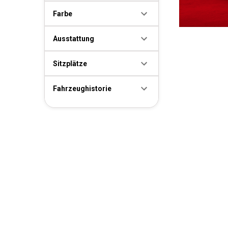
Farbe
Ausstattung
Sitzplätze
Fahrzeughistorie