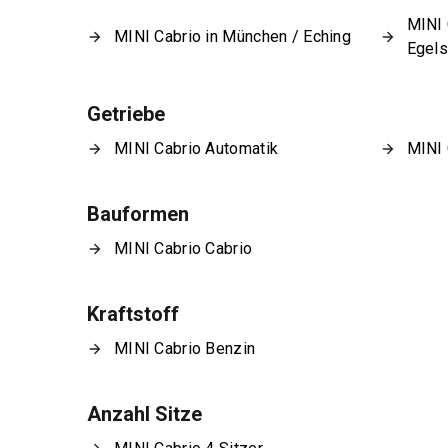
MINI 
MINI Cabrio in München / Eching
Egel
Getriebe
MINI Cabrio Automatik
MINI 
Bauformen
MINI Cabrio Cabrio
Kraftstoff
MINI Cabrio Benzin
Anzahl Sitze