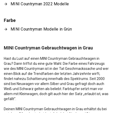
MINI Countryman 2022 Modelle
Farbe
MINI Countryman Modelle in Grün
MINI Countryman Gebrauchtwagen in Grau
Hast du Lust auf einen MINI Countryman Gebrauchtwagen in
Grau? Dann triffst du eine gute Wahl. Die Farbe eines Fahrzeugs
wie des MINI Countryman ist in der Tat Geschmackssache und wer
einen Blick auf die Trendfarben der letzten Jahrzehnte wirft,
findet nahezu Schattierung innerhalb des Spektrums. Seit 2000
sind bei Neuwagen vor allem Silber und Grau gefragt doch auch
Weiß und Schwarz gelten als beliebt. Farbtupfer setzt man vor
allem mit Kleinwagen, doch gilt auch hier der Satz „erlaubt ist, was
gefällt“.
Deinen MINI Countryman Gebrauchtwagen in Grau erhältst du bei