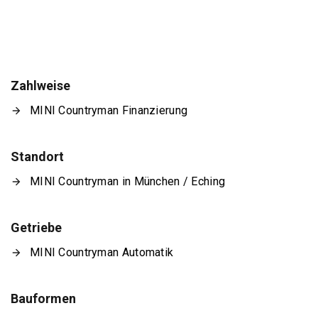
Zahlweise
MINI Countryman Finanzierung
Standort
MINI Countryman in München / Eching
Getriebe
MINI Countryman Automatik
Bauformen