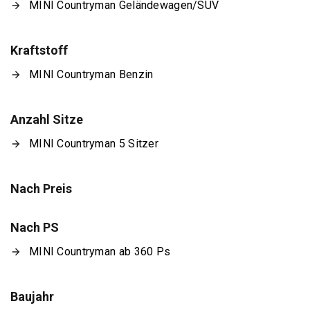
MINI Countryman Geländewagen/SUV
Kraftstoff
MINI Countryman Benzin
Anzahl Sitze
MINI Countryman 5 Sitzer
Nach Preis
Nach PS
MINI Countryman ab 360 Ps
Baujahr