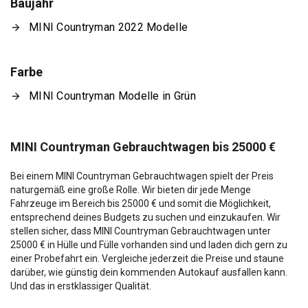
Baujahr
MINI Countryman 2022 Modelle
Farbe
MINI Countryman Modelle in Grün
MINI Countryman Gebrauchtwagen bis 25000 €
Bei einem MINI Countryman Gebrauchtwagen spielt der Preis
naturgemäß eine große Rolle. Wir bieten dir jede Menge
Fahrzeuge im Bereich bis 25000 € und somit die Möglichkeit,
entsprechend deines Budgets zu suchen und einzukaufen. Wir
stellen sicher, dass MINI Countryman Gebrauchtwagen unter
25000 € in Hülle und Fülle vorhanden sind und laden dich gern zu
einer Probefahrt ein. Vergleiche jederzeit die Preise und staune
darüber, wie günstig dein kommenden Autokauf ausfallen kann.
Und das in erstklassiger Qualität.