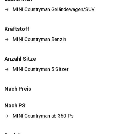
MINI Countryman Geländewagen/SUV
Kraftstoff
MINI Countryman Benzin
Anzahl Sitze
MINI Countryman 5 Sitzer
Nach Preis
Nach PS
MINI Countryman ab 360 Ps