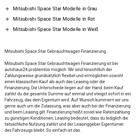
Mitsubishi Space Star Modelle in Grau
Mitsubishi Space Star Modelle in Rot
Mitsubishi Space Star Modelle in Weiß
Mitsubishi Space Star Gebrauchtwagen Finanzierung
Mitsubishi Space Star Gebrauchtwagen Finanzierung ist bei
autohaus24 problemlos möglich. Wir sind hinsichtlich der
Zahlungsweise grundsätzlich flexibel und ermöglichen sowohl
einen klassischen Kauf als auch das Leasing oder die
Finanzierung. Die Unterschiede liegen auf der Hand: beim Kauf
zahlst du die gesamte Summe auf einmal und steigst sofort in ein
Fahrzeug, das dein Eigentum wird. Auf Wunsch kümmern wir uns
gerne auch um die Zulassung, was aber auch bei der Finanzierung
und beim Leasing gilt. Finanzierung heißt soviel wie Ratenzahlung
zu günstigen Konditionen, Leasing bedeutet, dass du lediglich die
tatsächliche Nutzung zahlst und der Leasinggeber Eigentümer
des Fahrzeugs bleibt. So einfach ist das.