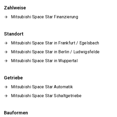
Zahlweise
Mitsubishi Space Star Finanzierung
Standort
Mitsubishi Space Star in Frankfurt / Egelsbach
Mitsubishi Space Star in Berlin / Ludwigsfelde
Mitsubishi Space Star in Wuppertal
Getriebe
Mitsubishi Space Star Automatik
Mitsubishi Space Star Schaltgetriebe
Bauformen