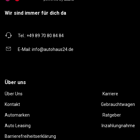
Wir sind immer für dich da
Tel.:
+49 89 70 80 84 84
E-Mail:
info@autohaus24.de
Über uns
Über Uns
Karriere
Kontakt
Gebrauchtwagen
Automarken
Ratgeber
Auto Leasing
Inzahlungnahme
Barrierefreiheitserklärung