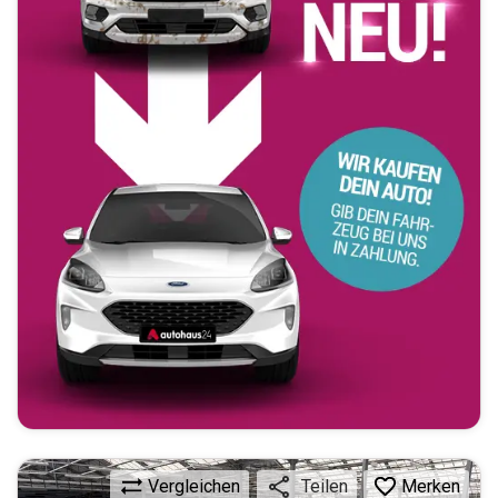
Vergleichen
Merken
Teilen