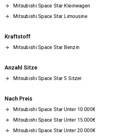
Mitsubishi Space Star Kleinwagen
Mitsubishi Space Star Limousine
Kraftstoff
Mitsubishi Space Star Benzin
Anzahl Sitze
Mitsubishi Space Star 5 Sitzer
Nach Preis
Mitsubishi Space Star Unter 10.000€
Mitsubishi Space Star Unter 15.000€
Mitsubishi Space Star Unter 20.000€