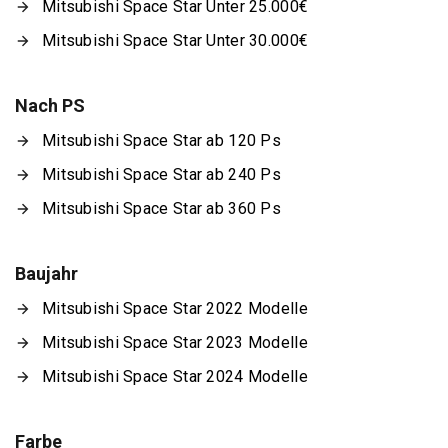
Mitsubishi Space Star Unter 25.000€
Mitsubishi Space Star Unter 30.000€
Nach PS
Mitsubishi Space Star ab 120 Ps
Mitsubishi Space Star ab 240 Ps
Mitsubishi Space Star ab 360 Ps
Baujahr
Mitsubishi Space Star 2022 Modelle
Mitsubishi Space Star 2023 Modelle
Mitsubishi Space Star 2024 Modelle
Farbe