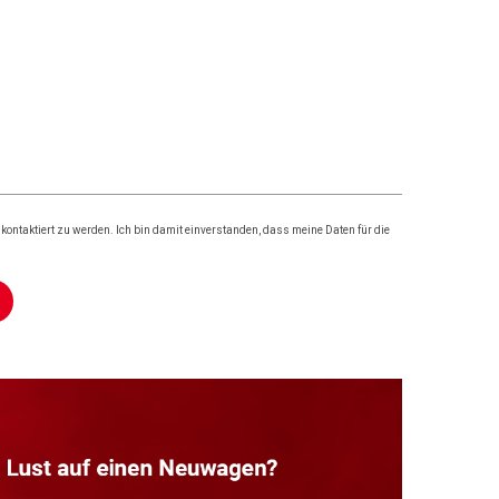
ontaktiert zu werden. Ich bin damit einverstanden, dass meine Daten für die