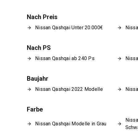
Nach Preis
Nissan Qashqai Unter 20.000€
Nissa
Nach PS
Nissan Qashqai ab 240 Ps
Nissa
Baujahr
Nissan Qashqai 2022 Modelle
Nissa
Farbe
Nissa
Nissan Qashqai Modelle in Grau
Schw