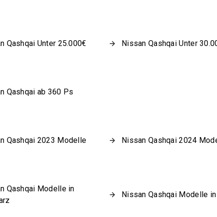
n Qashqai Unter 25.000€
Nissan Qashqai Unter 30.0
n Qashqai ab 360 Ps
n Qashqai 2023 Modelle
Nissan Qashqai 2024 Mode
n Qashqai Modelle in
Nissan Qashqai Modelle in 
arz