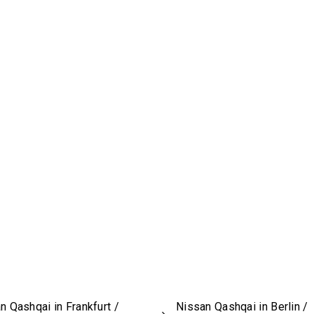
n Qashqai in Frankfurt /
Nissan Qashqai in Berlin /