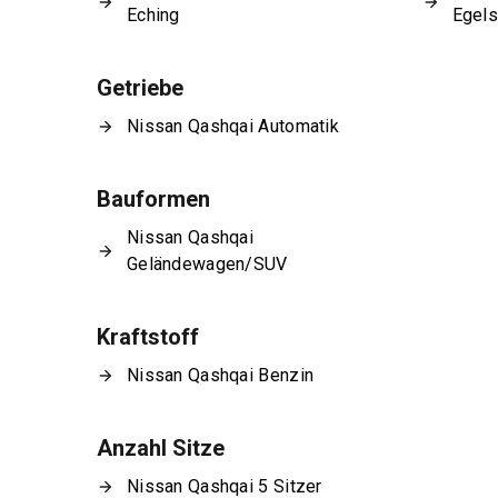
Eching
Egel
Getriebe
Nissan Qashqai Automatik
Bauformen
Nissan Qashqai
Geländewagen/SUV
Kraftstoff
Nissan Qashqai Benzin
Anzahl Sitze
Nissan Qashqai 5 Sitzer