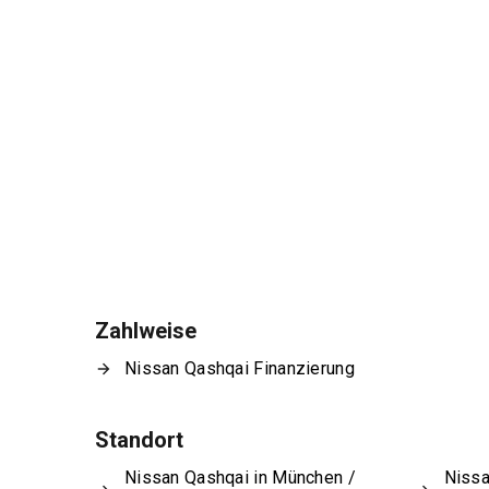
Zahlweise
Nissan Qashqai Finanzierung
Standort
Nissan Qashqai in München /
Nissa