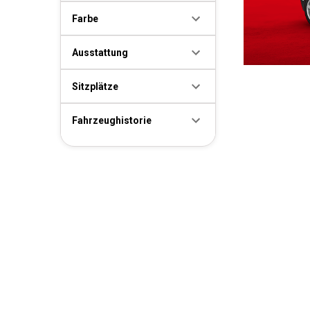
Farbe
Ausstattung
Sitzplätze
Fahrzeughistorie