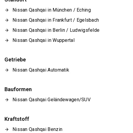
Nissan Qashqai in München / Eching
Nissan Qashqai in Frankfurt / Egelsbach
Nissan Qashqai in Berlin / Ludwigsfelde
Nissan Qashqai in Wuppertal
Getriebe
Nissan Qashqai Automatik
Bauformen
Nissan Qashqai Geländewagen/SUV
Kraftstoff
Nissan Qashqai Benzin