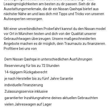
Leasingmöglichkeiten am besten zu dir passen. Sieh dir die
Ausstattungsmerkmale, die dir ein Nissan Qashqai bietet aus
nächster Nähe an und lass dich mit Tipps und Tricks von unseren
Autoexperten versorgen.
Mit einer unverbindlichen Probefahrt kannst du den Nissan
model
vor Ort in München testen und dich von der Qualität unserer
Gebrauchtwagen überzeugen. Unsere maßgeschneiderten
Angebote machen es dir möglich, dein Traumauto zu finanzieren.
Profitiere bei uns von
Dem Nissan Qashqai in unterschiedlichen Ausführungen
Reservierung für bis zu 72 Stunden
14-tägigem Rückgaberecht
je nach Hersteller bis zu fünf Jahre Garantie
individuelle Finanzierung
Zulassungsservice inklusive
garantierter Inzahlungnahme deines aktuellen Gebrauchten
vielen Jahreswagen auf Lager