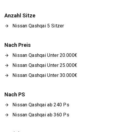
Anzahl Sitze
Nissan Qashqai 5 Sitzer
Nach Preis
Nissan Qashqai Unter 20.000€
Nissan Qashqai Unter 25.000€
Nissan Qashqai Unter 30.000€
Nach PS
Nissan Qashqai ab 240 Ps
Nissan Qashqai ab 360 Ps