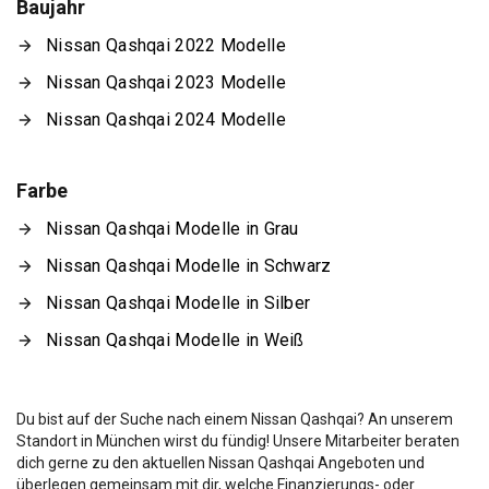
Baujahr
Nissan Qashqai 2022 Modelle
Nissan Qashqai 2023 Modelle
Nissan Qashqai 2024 Modelle
Farbe
Nissan Qashqai Modelle in Grau
Nissan Qashqai Modelle in Schwarz
Nissan Qashqai Modelle in Silber
Nissan Qashqai Modelle in Weiß
Du bist auf der Suche nach einem Nissan Qashqai? An unserem
Standort in München wirst du fündig! Unsere Mitarbeiter beraten
dich gerne zu den aktuellen Nissan Qashqai Angeboten und
überlegen gemeinsam mit dir, welche Finanzierungs- oder