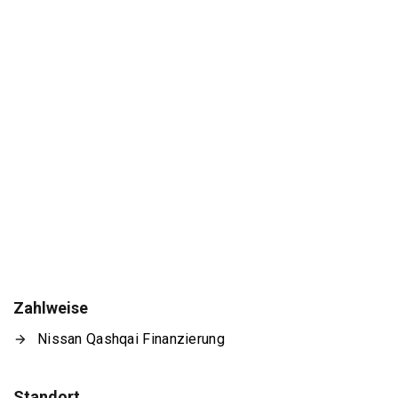
Zahlweise
Nissan Qashqai Finanzierung
Standort