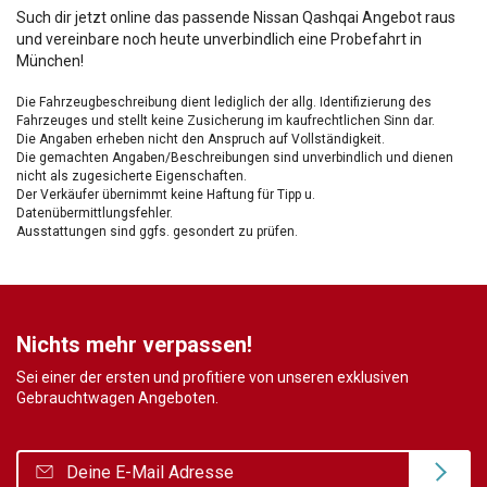
Such dir jetzt online das passende Nissan Qashqai Angebot raus
und vereinbare noch heute unverbindlich eine Probefahrt in
München!
Die Fahrzeugbeschreibung dient lediglich der allg. Identifizierung des
Fahrzeuges und stellt keine Zusicherung im kaufrechtlichen Sinn dar.
Die Angaben erheben nicht den Anspruch auf Vollständigkeit.
Die gemachten Angaben/Beschreibungen sind unverbindlich und dienen
nicht als zugesicherte Eigenschaften.
Der Verkäufer übernimmt keine Haftung für Tipp u.
Datenübermittlungsfehler.
Ausstattungen sind ggfs. gesondert zu prüfen.
Nichts mehr verpassen!
Sei einer der ersten und profitiere von unseren exklusiven
Gebrauchtwagen Angeboten.