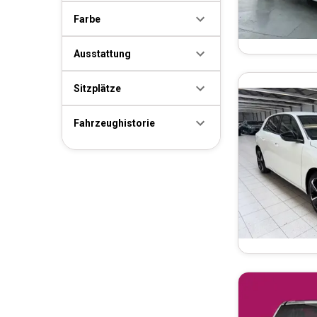
Farbe
Ausstattung
Sitzplätze
Fahrzeughistorie