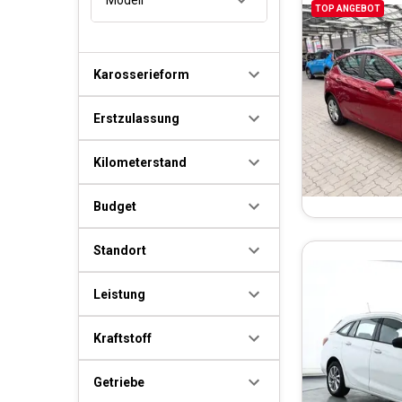
TOP ANGEBOT
Karosserieform
Erstzulassung
Kilometerstand
Budget
Standort
Leistung
Kraftstoff
Getriebe