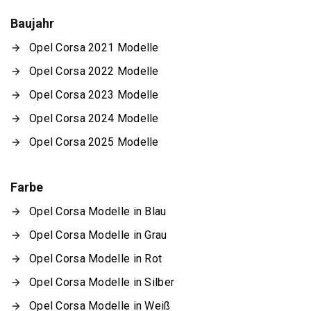
Baujahr
Opel Corsa 2021 Modelle
Opel Corsa 2022 Modelle
Opel Corsa 2023 Modelle
Opel Corsa 2024 Modelle
Opel Corsa 2025 Modelle
Farbe
Opel Corsa Modelle in Blau
Opel Corsa Modelle in Grau
Opel Corsa Modelle in Rot
Opel Corsa Modelle in Silber
Opel Corsa Modelle in Weiß