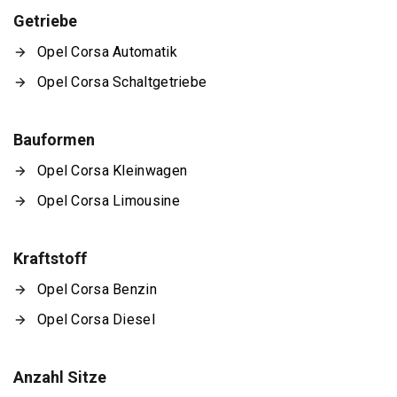
Getriebe
Opel Corsa Automatik
Opel Corsa Schaltgetriebe
Bauformen
Opel Corsa Kleinwagen
Opel Corsa Limousine
Kraftstoff
Opel Corsa Benzin
Opel Corsa Diesel
Anzahl Sitze