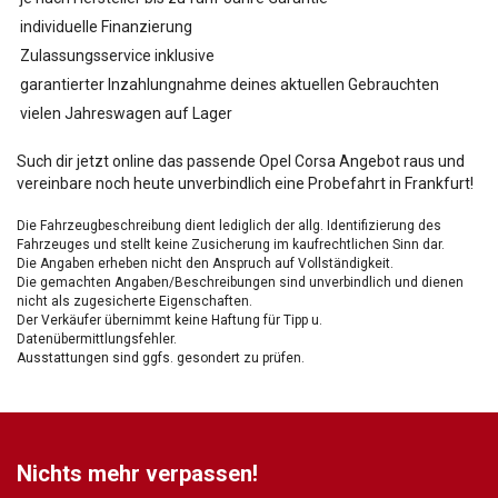
individuelle Finanzierung
Zulassungsservice inklusive
garantierter Inzahlungnahme deines aktuellen Gebrauchten
vielen Jahreswagen auf Lager
Such dir jetzt online das passende Opel Corsa Angebot raus und
vereinbare noch heute unverbindlich eine Probefahrt in Frankfurt!
Die Fahrzeugbeschreibung dient lediglich der allg. Identifizierung des
Fahrzeuges und stellt keine Zusicherung im kaufrechtlichen Sinn dar.
Die Angaben erheben nicht den Anspruch auf Vollständigkeit.
Die gemachten Angaben/Beschreibungen sind unverbindlich und dienen
nicht als zugesicherte Eigenschaften.
Der Verkäufer übernimmt keine Haftung für Tipp u.
Datenübermittlungsfehler.
Ausstattungen sind ggfs. gesondert zu prüfen.
Nichts mehr verpassen!