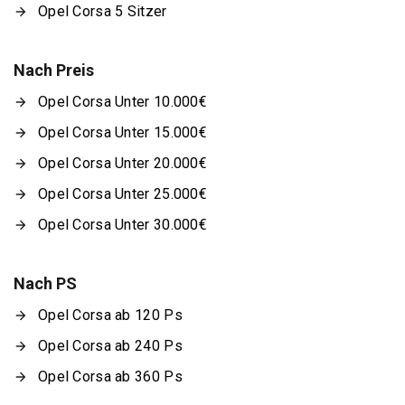
Opel Corsa 5 Sitzer
Nach Preis
Opel Corsa Unter 10.000€
Opel Corsa Unter 15.000€
Opel Corsa Unter 20.000€
Opel Corsa Unter 25.000€
Opel Corsa Unter 30.000€
Nach PS
Opel Corsa ab 120 Ps
Opel Corsa ab 240 Ps
Opel Corsa ab 360 Ps