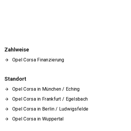
Zahlweise
Opel Corsa Finanzierung
Standort
Opel Corsa in München / Eching
Opel Corsa in Frankfurt / Egelsbach
Opel Corsa in Berlin / Ludwigsfelde
Opel Corsa in Wuppertal