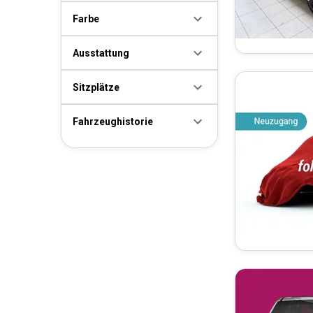
Farbe
Ausstattung
Sitzplätze
Fahrzeughistorie