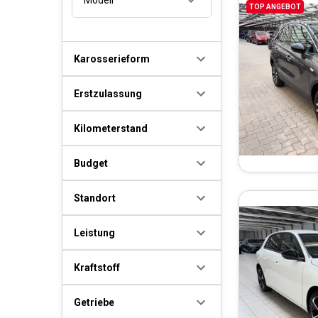
TOP ANGEBOT
Karosserieform
Erstzulassung
Kilometerstand
Budget
Standort
Leistung
Kraftstoff
Getriebe