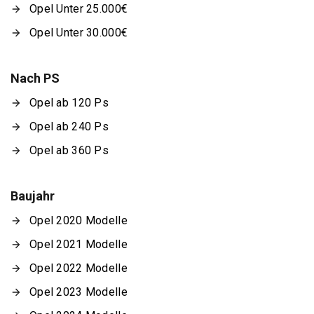
Opel Unter 25.000€
Opel Unter 30.000€
Nach PS
Opel ab 120 Ps
Opel ab 240 Ps
Opel ab 360 Ps
Baujahr
Opel 2020 Modelle
Opel 2021 Modelle
Opel 2022 Modelle
Opel 2023 Modelle