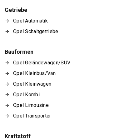
Getriebe
Opel Automatik
Opel Schaltgetriebe
Bauformen
Opel Geländewagen/SUV
Opel Kleinbus/Van
Opel Kleinwagen
Opel Kombi
Opel Limousine
Opel Transporter
Kraftstoff