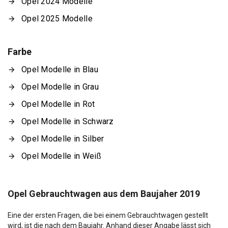
Opel 2024 Modelle
Opel 2025 Modelle
Farbe
Opel Modelle in Blau
Opel Modelle in Grau
Opel Modelle in Rot
Opel Modelle in Schwarz
Opel Modelle in Silber
Opel Modelle in Weiß
Opel Gebrauchtwagen aus dem Baujaher 2019
Eine der ersten Fragen, die bei einem Gebrauchtwagen gestellt
wird, ist die nach dem Baujahr. Anhand dieser Angabe lässt sich