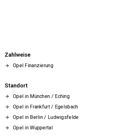
Zahlweise
Opel Finanzierung
Standort
Opel in München / Eching
Opel in Frankfurt / Egelsbach
Opel in Berlin / Ludwigsfelde
Opel in Wuppertal