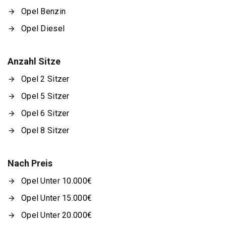
Opel Benzin
Opel Diesel
Anzahl Sitze
Opel 2 Sitzer
Opel 5 Sitzer
Opel 6 Sitzer
Opel 8 Sitzer
Nach Preis
Opel Unter 10.000€
Opel Unter 15.000€
Opel Unter 20.000€