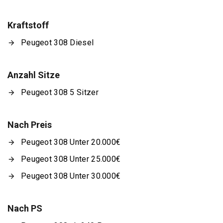
Kraftstoff
Peugeot 308 Diesel
Anzahl Sitze
Peugeot 308 5 Sitzer
Nach Preis
Peugeot 308 Unter 20.000€
Peugeot 308 Unter 25.000€
Peugeot 308 Unter 30.000€
Nach PS