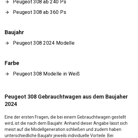
Peugeot 308 ab 240 Ps
Peugeot 308 ab 360 Ps
Baujahr
Peugeot 308 2024 Modelle
Farbe
Peugeot 308 Modelle in Weiß
Peugeot 308 Gebrauchtwagen aus dem Baujaher
2024
Eine der ersten Fragen, die bei einem Gebrauchtwagen gestellt
wird, ist die nach dem Baujahr. Anhand dieser Angabe lässt sich
meist auf die Modellgeneration schließen und zudem haben
unterschiedliche Baujahr jeweils individuelle Vorteile. Bei