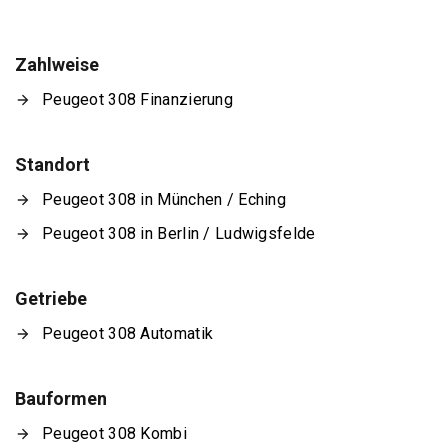
Zahlweise
Peugeot 308 Finanzierung
Standort
Peugeot 308 in München / Eching
Peugeot 308 in Berlin / Ludwigsfelde
Getriebe
Peugeot 308 Automatik
Bauformen
Peugeot 308 Kombi