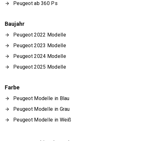
Peugeot ab 360 Ps
Baujahr
Peugeot 2022 Modelle
Peugeot 2023 Modelle
Peugeot 2024 Modelle
Peugeot 2025 Modelle
Farbe
Peugeot Modelle in Blau
Peugeot Modelle in Grau
Peugeot Modelle in Weiß