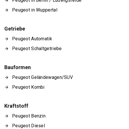
Peugeot in Berlin / Ludwigsfelde
Peugeot in Wuppertal
Getriebe
Peugeot Automatik
Peugeot Schaltgetriebe
Bauformen
Peugeot Geländewagen/SUV
Peugeot Kombi
Kraftstoff
Peugeot Benzin
Peugeot Diesel