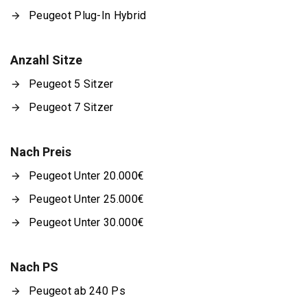
Peugeot Plug-In Hybrid
Anzahl Sitze
Peugeot 5 Sitzer
Peugeot 7 Sitzer
Nach Preis
Peugeot Unter 20.000€
Peugeot Unter 25.000€
Peugeot Unter 30.000€
Nach PS
Peugeot ab 240 Ps