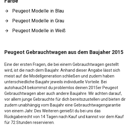
Farbe
Peugeot Modelle in Blau
Peugeot Modelle in Grau
Peugeot Modelle in Weiß
Peugeot Gebrauchtwagen aus dem Baujaher 2015
Eine der ersten Fragen, die bei einem Gebrauchtwagen gestellt
wird, ist die nach dem Baujahr. Anhand dieser Angabe lässt sich
meist auf die Modellgeneration schließen und zudem haben
unterschiedliche Baujahr jeweils individuelle Vorteile. Bei
autohaus24 bekommst du problemlos deinen 2015er Peugeot
Gebrauchtwagen aber auch andere Baujahre. Wir achten darauf,
vor allem junge Gebrauchte für dich bereitszustellen und bieten dir
zudem unabhängig vom Baujahr eine Gebrauchtwagengarantie
von einem Jahr. Des Weiteren genießt du bei uns das
Rückgaberecht von 14 Tagen nach Kauf und kannst vor dem Kauf
für 72 Stunden reservieren.