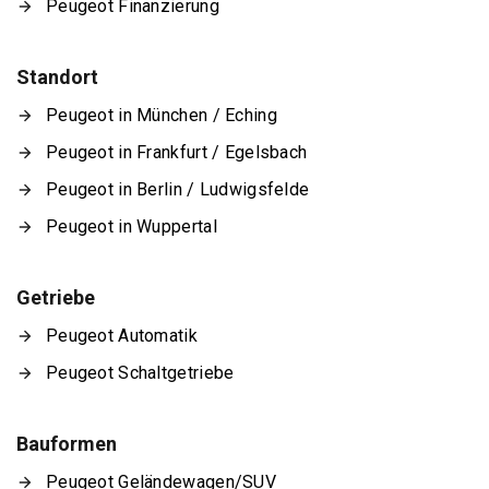
Peugeot Finanzierung
Standort
Peugeot in München / Eching
Peugeot in Frankfurt / Egelsbach
Peugeot in Berlin / Ludwigsfelde
Peugeot in Wuppertal
Getriebe
Peugeot Automatik
Peugeot Schaltgetriebe
Bauformen
Peugeot Geländewagen/SUV