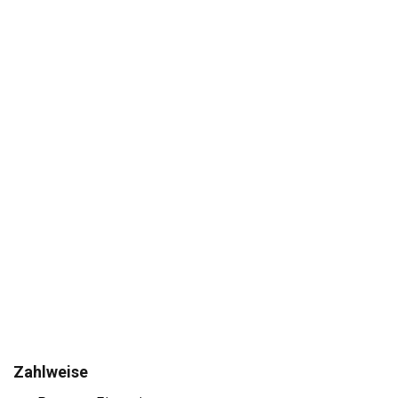
Zahlweise