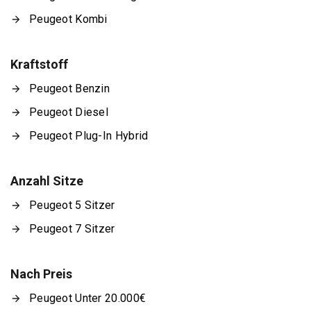
Peugeot Kombi
Kraftstoff
Peugeot Benzin
Peugeot Diesel
Peugeot Plug-In Hybrid
Anzahl Sitze
Peugeot 5 Sitzer
Peugeot 7 Sitzer
Nach Preis
Peugeot Unter 20.000€