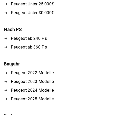
Peugeot Unter 25.000€
Peugeot Unter 30.000€
Nach PS
Peugeot ab 240 Ps
Peugeot ab 360 Ps
Baujahr
Peugeot 2022 Modelle
Peugeot 2023 Modelle
Peugeot 2024 Modelle
Peugeot 2025 Modelle