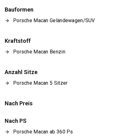
Bauformen
Porsche Macan Geländewagen/SUV
Kraftstoff
Porsche Macan Benzin
Anzahl Sitze
Porsche Macan 5 Sitzer
Nach Preis
Nach PS
Porsche Macan ab 360 Ps