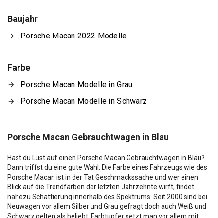
Baujahr
Porsche Macan 2022 Modelle
Farbe
Porsche Macan Modelle in Grau
Porsche Macan Modelle in Schwarz
Porsche Macan Gebrauchtwagen in Blau
Hast du Lust auf einen Porsche Macan Gebrauchtwagen in Blau?
Dann triffst du eine gute Wahl. Die Farbe eines Fahrzeugs wie des
Porsche Macan ist in der Tat Geschmackssache und wer einen
Blick auf die Trendfarben der letzten Jahrzehnte wirft, findet
nahezu Schattierung innerhalb des Spektrums. Seit 2000 sind bei
Neuwagen vor allem Silber und Grau gefragt doch auch Weiß und
Schwarz gelten als beliebt. Farbtupfer setzt man vor allem mit