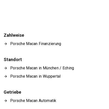
Zahlweise
Porsche Macan Finanzierung
Standort
Porsche Macan in München / Eching
Porsche Macan in Wuppertal
Getriebe
Porsche Macan Automatik