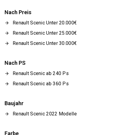
Nach Preis
Renault Scenic Unter 20.000€
Renault Scenic Unter 25.000€
Renault Scenic Unter 30.000€
Nach PS
Renault Scenic ab 240 Ps
Renault Scenic ab 360 Ps
Baujahr
Renault Scenic 2022 Modelle
Farbe