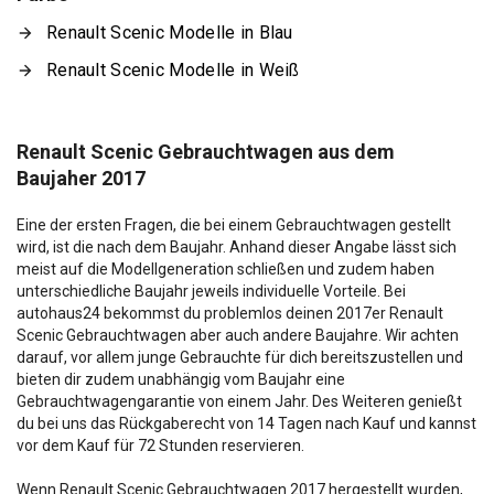
Renault Scenic Modelle in Blau
Renault Scenic Modelle in Weiß
Renault Scenic Gebrauchtwagen aus dem
Baujaher 2017
Eine der ersten Fragen, die bei einem Gebrauchtwagen gestellt
wird, ist die nach dem Baujahr. Anhand dieser Angabe lässt sich
meist auf die Modellgeneration schließen und zudem haben
unterschiedliche Baujahr jeweils individuelle Vorteile. Bei
autohaus24 bekommst du problemlos deinen 2017er Renault
Scenic Gebrauchtwagen aber auch andere Baujahre. Wir achten
darauf, vor allem junge Gebrauchte für dich bereitszustellen und
bieten dir zudem unabhängig vom Baujahr eine
Gebrauchtwagengarantie von einem Jahr. Des Weiteren genießt
du bei uns das Rückgaberecht von 14 Tagen nach Kauf und kannst
vor dem Kauf für 72 Stunden reservieren.
Wenn Renault Scenic Gebrauchtwagen 2017 hergestellt wurden,