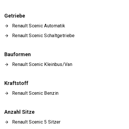
Getriebe
Renault Scenic Automatik
Renault Scenic Schaltgetriebe
Bauformen
Renault Scenic Kleinbus/Van
Kraftstoff
Renault Scenic Benzin
Anzahl Sitze
Renault Scenic 5 Sitzer