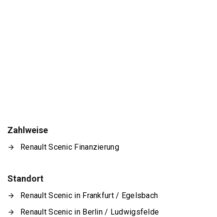
Zahlweise
Renault Scenic Finanzierung
Standort
Renault Scenic in Frankfurt / Egelsbach
Renault Scenic in Berlin / Ludwigsfelde