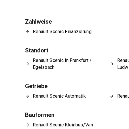
Zahlweise
Renault Scenic Finanzierung
Standort
Renault Scenic in Frankfurt /
Renau
Egelsbach
Ludw
Getriebe
Renault Scenic Automatik
Renau
Bauformen
Renault Scenic Kleinbus/Van