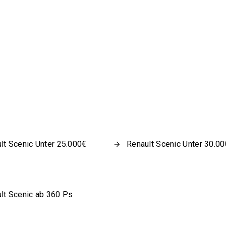
lt Scenic Unter 25.000€
Renault Scenic Unter 30.0
lt Scenic ab 360 Ps