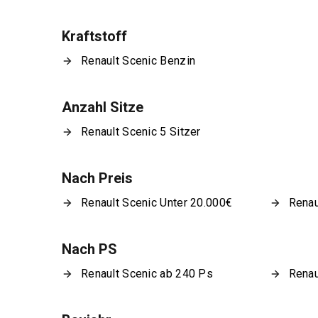
Kraftstoff
Renault Scenic Benzin
Anzahl Sitze
Renault Scenic 5 Sitzer
Nach Preis
Renault Scenic Unter 20.000€
Renau
Nach PS
Renault Scenic ab 240 Ps
Renau