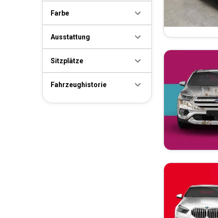
Farbe
Ausstattung
Sitzplätze
Fahrzeughistorie