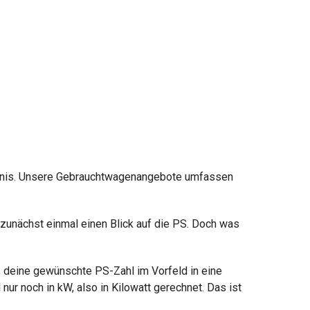
lebnis. Unsere Gebrauchtwagenangebote umfassen
 zunächst einmal einen Blick auf die PS. Doch was
, deine gewünschte PS-Zahl im Vorfeld in eine
ur noch in kW, also in Kilowatt gerechnet. Das ist