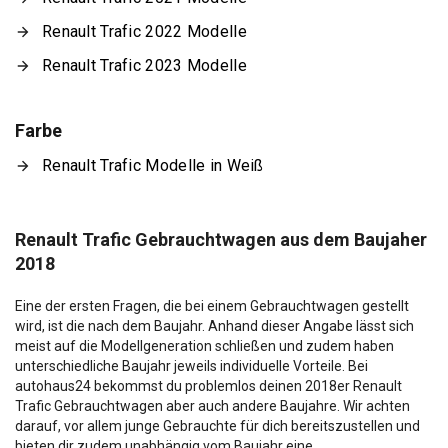
Renault Trafic 2022 Modelle
Renault Trafic 2023 Modelle
Farbe
Renault Trafic Modelle in Weiß
Renault Trafic Gebrauchtwagen aus dem Baujaher
2018
Eine der ersten Fragen, die bei einem Gebrauchtwagen gestellt
wird, ist die nach dem Baujahr. Anhand dieser Angabe lässt sich
meist auf die Modellgeneration schließen und zudem haben
unterschiedliche Baujahr jeweils individuelle Vorteile. Bei
autohaus24 bekommst du problemlos deinen 2018er Renault
Trafic Gebrauchtwagen aber auch andere Baujahre. Wir achten
darauf, vor allem junge Gebrauchte für dich bereitszustellen und
bieten dir zudem unabhängig vom Baujahr eine