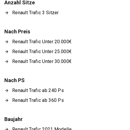
Anzahl Sitze
Renault Trafic 3 Sitzer
Nach Preis
Renault Trafic Unter 20.000€
Renault Trafic Unter 25.000€
Renault Trafic Unter 30.000€
Nach PS
Renault Trafic ab 240 Ps
Renault Trafic ab 360 Ps
Baujahr
Renault Trafic 2021 Modelle