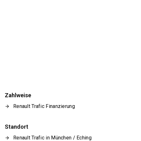
Zahlweise
Renault Trafic Finanzierung
Standort
Renault Trafic in München / Eching