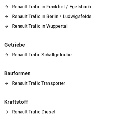
Renault Trafic in Frankfurt / Egelsbach
Renault Trafic in Berlin / Ludwigsfelde
Renault Trafic in Wuppertal
Getriebe
Renault Trafic Schaltgetriebe
Bauformen
Renault Trafic Transporter
Kraftstoff
Renault Trafic Diesel