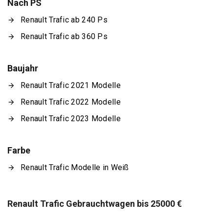
Nach PS
Renault Trafic ab 240 Ps
Renault Trafic ab 360 Ps
Baujahr
Renault Trafic 2021 Modelle
Renault Trafic 2022 Modelle
Renault Trafic 2023 Modelle
Farbe
Renault Trafic Modelle in Weiß
Renault Trafic Gebrauchtwagen bis 25000 €