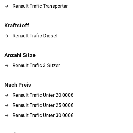
Renault Trafic Transporter
Kraftstoff
Renault Trafic Diesel
Anzahl Sitze
Renault Trafic 3 Sitzer
Nach Preis
Renault Trafic Unter 20.000€
Renault Trafic Unter 25.000€
Renault Trafic Unter 30.000€