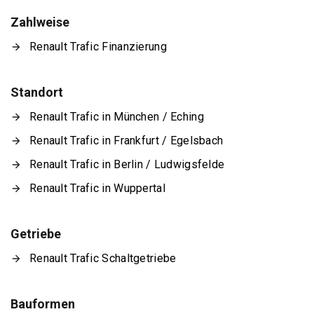
Zahlweise
Renault Trafic Finanzierung
Standort
Renault Trafic in München / Eching
Renault Trafic in Frankfurt / Egelsbach
Renault Trafic in Berlin / Ludwigsfelde
Renault Trafic in Wuppertal
Getriebe
Renault Trafic Schaltgetriebe
Bauformen