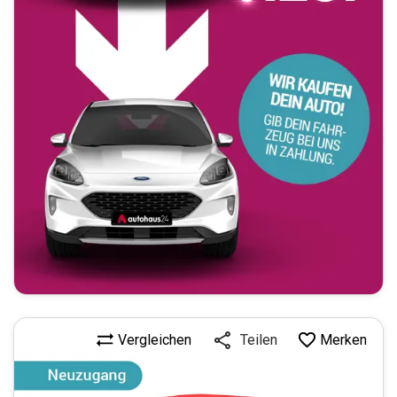
Vergleichen
Merken
Teilen