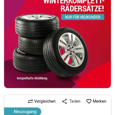
Vergleichen
Merken
Teilen