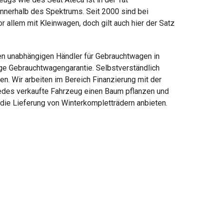
innerhalb des Spektrums. Seit 2000 sind bei
 allem mit Kleinwagen, doch gilt auch hier der Satz
ten unabhängigen Händler für Gebrauchtwagen in
ige Gebrauchtwagengarantie. Selbstverständlich
n. Wir arbeiten im Bereich Finanzierung mit der
jedes verkaufte Fahrzeug einen Baum pflanzen und
die Lieferung von Winterkompletträdern anbieten.