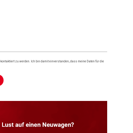
ontaktiert zu werden. Ich bin damit einverstanden, dass meine Daten für die