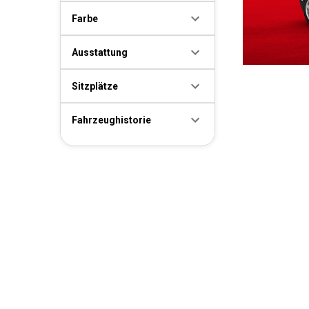
Farbe
Ausstattung
Sitzplätze
Fahrzeughistorie