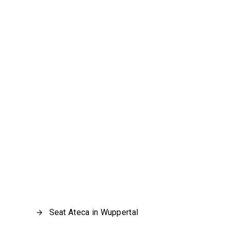
Seat Ateca in Wuppertal