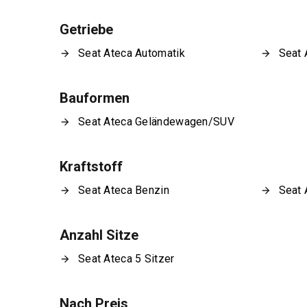
Getriebe
Seat Ateca Automatik
Seat 
Bauformen
Seat Ateca Geländewagen/SUV
Kraftstoff
Seat Ateca Benzin
Seat 
Anzahl Sitze
Seat Ateca 5 Sitzer
Nach Preis