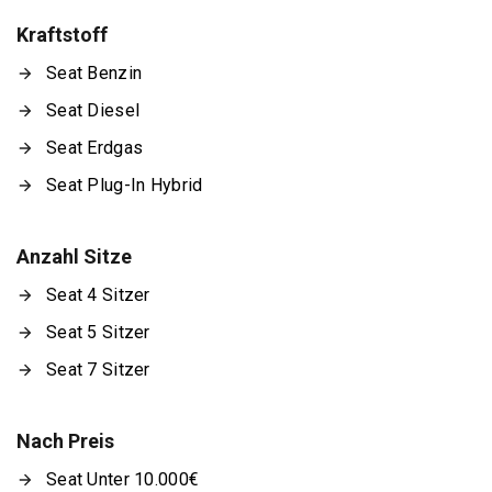
Kraftstoff
Seat Benzin
Seat Diesel
Seat Erdgas
Seat Plug-In Hybrid
Anzahl Sitze
Seat 4 Sitzer
Seat 5 Sitzer
Seat 7 Sitzer
Nach Preis
Seat Unter 10.000€