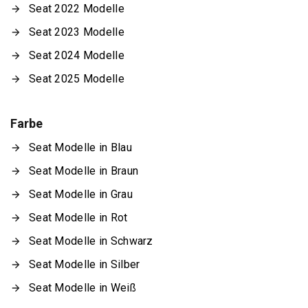
Seat 2022 Modelle
Seat 2023 Modelle
Seat 2024 Modelle
Seat 2025 Modelle
Farbe
Seat Modelle in Blau
Seat Modelle in Braun
Seat Modelle in Grau
Seat Modelle in Rot
Seat Modelle in Schwarz
Seat Modelle in Silber
Seat Modelle in Weiß