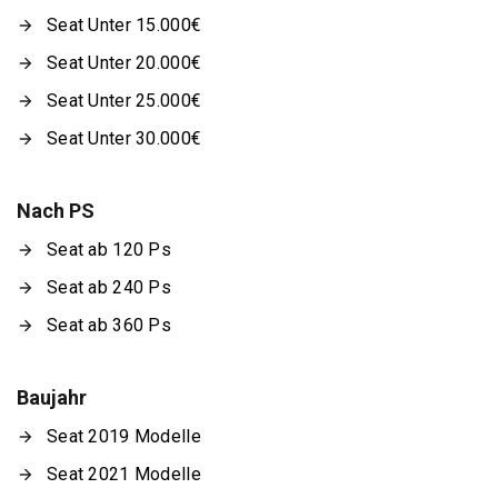
Seat Unter 15.000€
Seat Unter 20.000€
Seat Unter 25.000€
Seat Unter 30.000€
Nach PS
Seat ab 120 Ps
Seat ab 240 Ps
Seat ab 360 Ps
Baujahr
Seat 2019 Modelle
Seat 2021 Modelle