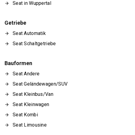
Seat in Wuppertal
Getriebe
Seat Automatik
Seat Schaltgetriebe
Bauformen
Seat Andere
Seat Geländewagen/SUV
Seat Kleinbus/Van
Seat Kleinwagen
Seat Kombi
Seat Limousine