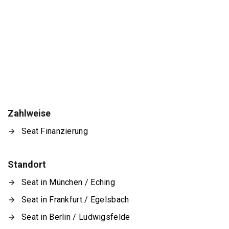
Zahlweise
Seat Finanzierung
Standort
Seat in München / Eching
Seat in Frankfurt / Egelsbach
Seat in Berlin / Ludwigsfelde