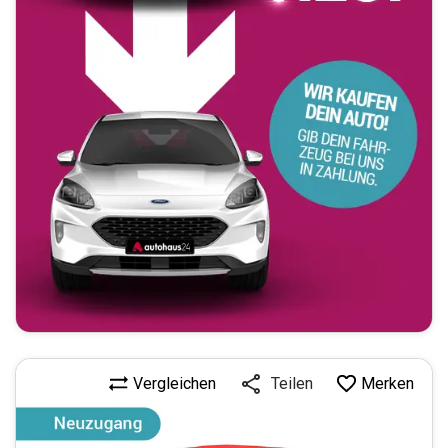
Vergleichen
Merken
Teilen