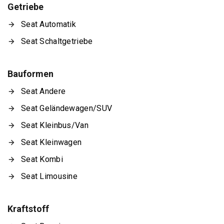
Getriebe
Seat Automatik
Seat Schaltgetriebe
Bauformen
Seat Andere
Seat Geländewagen/SUV
Seat Kleinbus/Van
Seat Kleinwagen
Seat Kombi
Seat Limousine
Kraftstoff