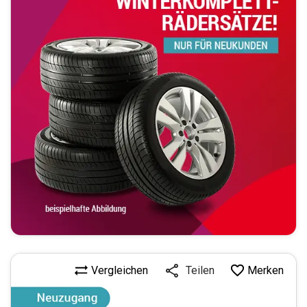
Vergleichen
Merken
Teilen